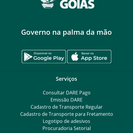
Governo na palma da mão
Serviços
Consultar DARE Pago
Emissão DARE
Cadastro de Transporte Regular
Cadastro de Transporte para Fretamento
Logotipo de adesivos
Procuradoria Setorial