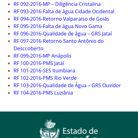
RF 092-2016-MP – Diligência Cristalina
RF 093-2016-Falta de água Cidade Ocidental
RF 094-2016-Retorno Valparaiso de Goiás
RF 095-2016-Falta de água Novo Gama
RF 096-2016-Qualidade de água – GRS Jataí
RF 097-2016-Retorno Santo Antônio do
Desccoberto
RF 099-2016-MP Anápolis
RF 100-2016-PMS Jataí
RF 101-2016-SES Itumbiara
RF 102-2016-PMS Rio Verde
RF 103-2016-Qualidade de Água – GRS Ouvidor
RF 104-2016-PMS Luziânia