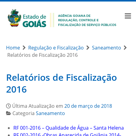
Home
Regulação e Fiscalização
Saneamento
Relatórios de Fiscalização 2016
Relatórios de Fiscalização
2016
Última Atualização em
20 de março de 2018
Categoria
Saneamento
RF 001-2016 – Qualidade de Água – Santa Helena
RF 002-2016 -Obras Aparecida de Goiânia 2014-