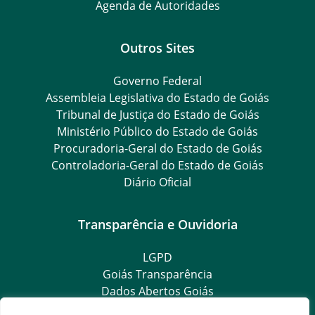
Agenda de Autoridades
Outros Sites
Governo Federal
Assembleia Legislativa do Estado de Goiás
Tribunal de Justiça do Estado de Goiás
Ministério Público do Estado de Goiás
Procuradoria-Geral do Estado de Goiás
Controladoria-Geral do Estado de Goiás
Diário Oficial
Transparência e Ouvidoria
LGPD
Goiás Transparência
Dados Abertos Goiás
SIC – Serviço de Informação ao Cidadão