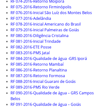
RF 074-2016-Retorno Moiporá
RF 075-2016-Retorno Firminópolis
RF 076-2016-Inicial São Luíz dos Montes Belos
RF 077-2016-Adelândia
RF 078-2016-Inicial Americano do Brasil
RF 079-2016-Inicial Palmeiras de Goiás
RF 080-2016-Diligência Cristalina
RF 081-2016-Inicial Trindade
RF 082-2016-ETE Posse
RF 083-2016-PMS Jataí
RF 084-2016-Qualidade de água -GRS Iporá
RF 085-2016-Retorno Mambaí
RF 086-2016-Retorno Planaltina
RF 087-2016-Retorno Formosa
RF 088-2016-Inicial Guarani de Goiás
RF 089-2016-PMS Rio Verde
RF 090-2016-Qualidade de água – GRS Campos
Belos
RF 091-2016-Qualidade de água – Goiás