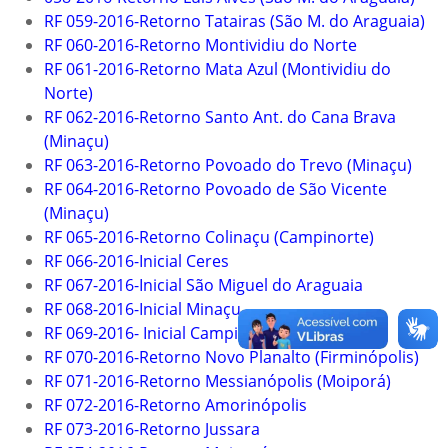
RF 059-2016-Retorno Tatairas (São M. do Araguaia)
RF 060-2016-Retorno Montividiu do Norte
RF 061-2016-Retorno Mata Azul (Montividiu do
Norte)
RF 062-2016-Retorno Santo Ant. do Cana Brava
(Minaçu)
RF 063-2016-Retorno Povoado do Trevo (Minaçu)
RF 064-2016-Retorno Povoado de São Vicente
(Minaçu)
RF 065-2016-Retorno Colinaçu (Campinorte)
RF 066-2016-Inicial Ceres
RF 067-2016-Inicial São Miguel do Araguaia
RF 068-2016-Inicial Minaçu
RF 069-2016- Inicial Campinorte
RF 070-2016-Retorno Novo Planalto (Firminópolis)
RF 071-2016-Retorno Messianópolis (Moiporá)
RF 072-2016-Retorno Amorinópolis
RF 073-2016-Retorno Jussara