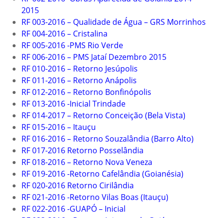
2015
RF 003-2016 – Qualidade de Água – GRS Morrinhos
RF 004-2016 – Cristalina
RF 005-2016 -PMS Rio Verde
RF 006-2016 – PMS Jataí Dezembro 2015
RF 010-2016 – Retorno Jesúpolis
RF 011-2016 – Retorno Anápolis
RF 012-2016 – Retorno Bonfinópolis
RF 013-2016 -Inicial Trindade
RF 014-2017 – Retorno Conceição (Bela Vista)
RF 015-2016 – Itauçu
RF 016-2016 – Retorno Souzalândia (Barro Alto)
RF 017-2016 Retorno Posselândia
RF 018-2016 – Retorno Nova Veneza
RF 019-2016 -Retorno Cafelândia (Goianésia)
RF 020-2016 Retorno Cirilândia
RF 021-2016 -Retorno Vilas Boas (Itauçu)
RF 022-2016 -GUAPÓ – Inicial