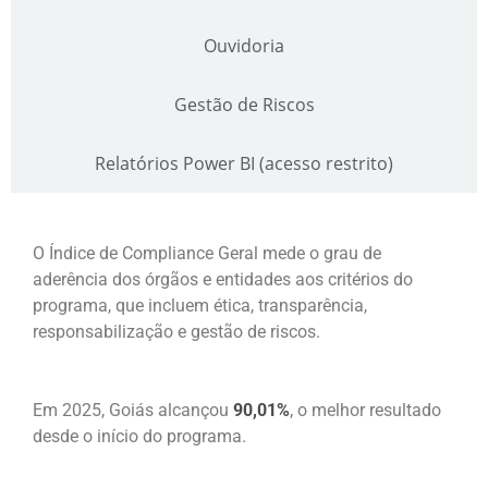
Ouvidoria
Gestão de Riscos
Relatórios Power BI (acesso restrito)
O Índice de Compliance Geral mede o grau de
aderência dos órgãos e entidades aos critérios do
programa, que incluem ética, transparência,
responsabilização e gestão de riscos.
Em 2025, Goiás alcançou
90,01%
, o melhor resultado
desde o início do programa.