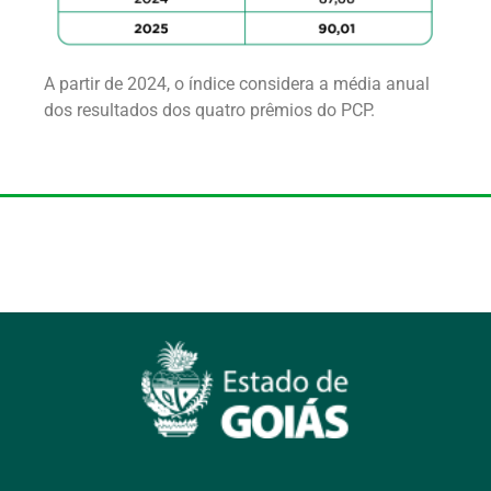
A partir de 2024, o índice considera a média anual
dos resultados dos quatro prêmios do PCP.