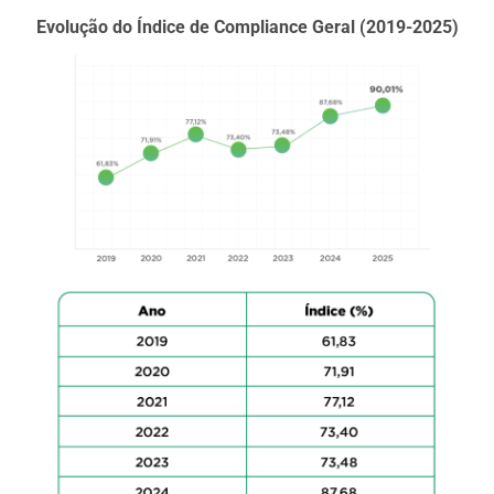
Evolução do Índice de Compliance Geral (2019-2025)