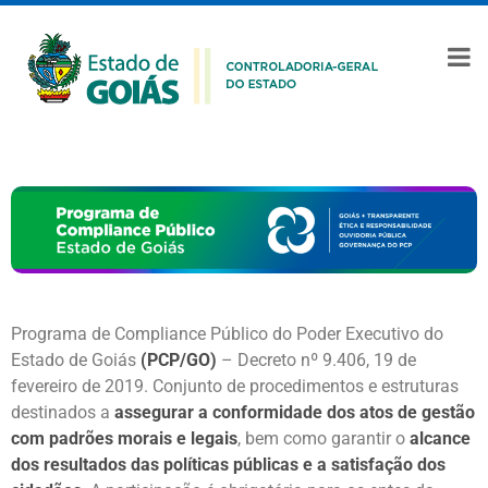
Programa de Compliance Público do Poder Executivo do
Estado de Goiás
(PCP/GO)
– Decreto nº 9.406
,
19 de
fevereiro de 2019. Conjunto de procedimentos e estruturas
destinados a
assegurar a conformidade dos atos de gestão
com padrões morais e legais
, bem como garantir o
alcance
dos resultados das políticas públicas e a satisfação dos