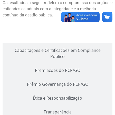
Os resultados a seguir refletem o compromisso dos órgãos e
entidades estaduais com a integridade e a melhoria
contínua da gestão pública.
Índice de Compliance
Capacitações e Certificações em Compliance
Público
Premiações do PCP/GO
Prêmio Governança do PCP/GO
Ética e Responsabilização
Transparência