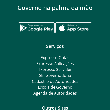
Governo na palma da mão
Serviços
Expresso Goiás
Expresso Aplicações
Expresso Servidor
SEI Governadoria
Cadastro de Autoridades
Escola de Governo
Agenda de Autoridades
Outros Sites