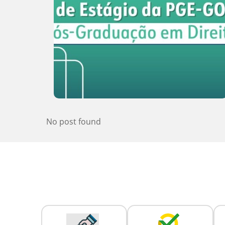
No post found