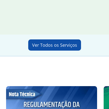
Ver Todos os Serviços