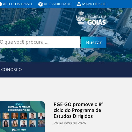
ALTO CONTRASTE
ACESSIBILIDADE
MAPA DO SITE
E CONOSCO
PGE-GO promove o 8º
ciclo do Programa de
Estudos Dirigidos
20 de julho de 2026