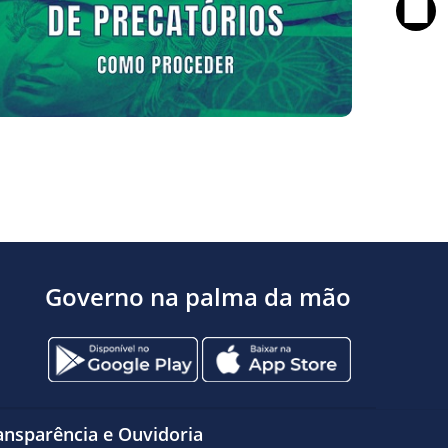
Governo na palma da mão
ansparência e Ouvidoria