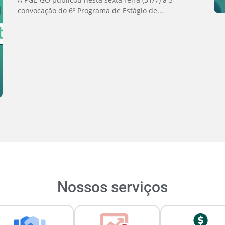
convocação do 6º Programa de Estágio de...
Nossos serviços