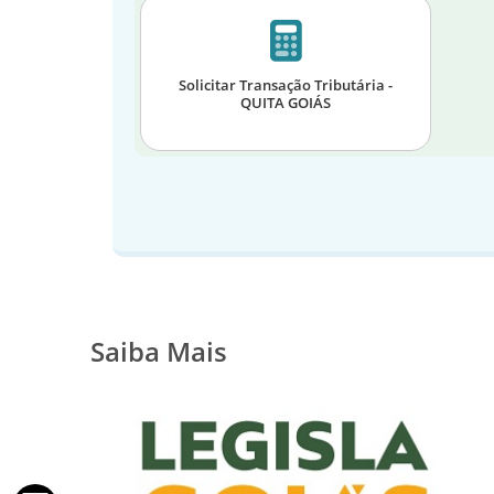
Solicitar Transação Tributária -
QUITA GOIÁS
Saiba Mais