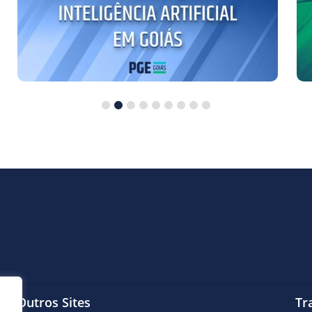
Outros Sites
Tr