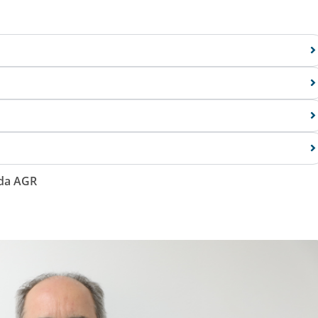
 da AGR