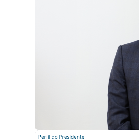
Perfil do Presidente