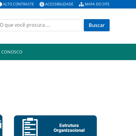
ALTO CONTRASTE
ACESSIBILIDADE
MAPA DO SITE
E CONOSCO