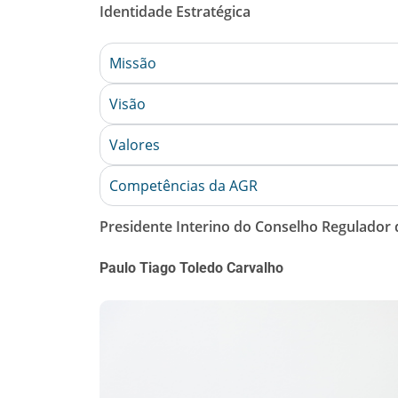
Identidade Estratégica
Missão
Visão
Valores
Competências da AGR
Presidente Interino do Conselho Regulador
Paulo Tiago Toledo Carvalho