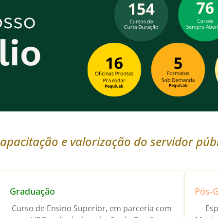
apacitação e valorização do servidor públ
Graduação
Pós-
Curso de Ensino Superior, em parceria com
Esp