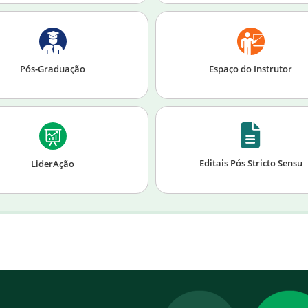
Pós-Graduação
Espaço do Instrutor
Editais Pós Stricto Sensu
LiderAção