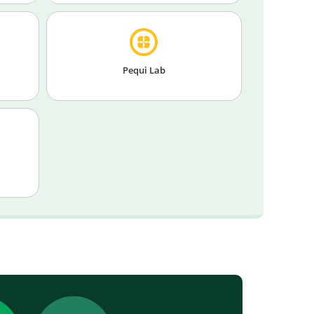
Pequi Lab