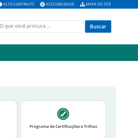
ALTO CONTRASTE
ACESSIBILIDADE
MAPA DO SITE
Programa de Certificações e Trilhas