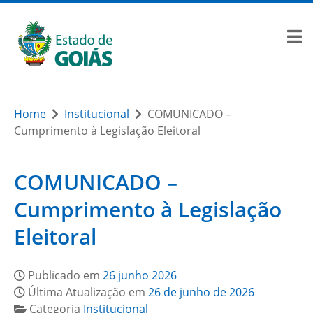
Home
Institucional
COMUNICADO –
Cumprimento à Legislação Eleitoral
COMUNICADO –
Cumprimento à Legislação
Eleitoral
Publicado em
26 junho 2026
Última Atualização em
26 de junho de 2026
Categoria
Institucional