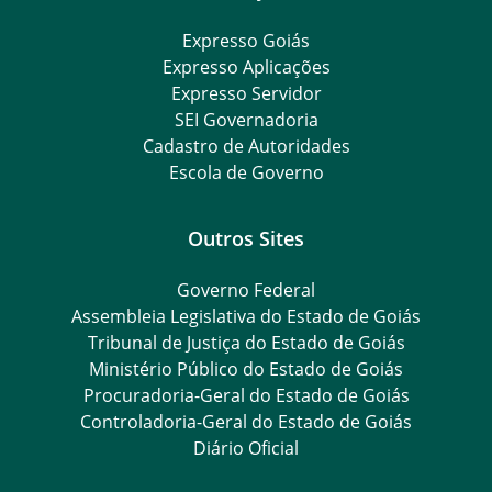
Expresso Goiás
Expresso Aplicações
Expresso Servidor
SEI Governadoria
Cadastro de Autoridades
Escola de Governo
Outros Sites
Governo Federal
Assembleia Legislativa do Estado de Goiás
Tribunal de Justiça do Estado de Goiás
Ministério Público do Estado de Goiás
Procuradoria-Geral do Estado de Goiás
Controladoria-Geral do Estado de Goiás
Diário Oficial