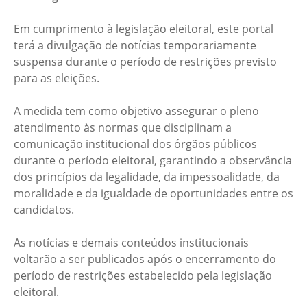
Em cumprimento à legislação eleitoral, este portal
terá a divulgação de notícias temporariamente
suspensa durante o período de restrições previsto
para as eleições.
A medida tem como objetivo assegurar o pleno
atendimento às normas que disciplinam a
comunicação institucional dos órgãos públicos
durante o período eleitoral, garantindo a observância
dos princípios da legalidade, da impessoalidade, da
moralidade e da igualdade de oportunidades entre os
candidatos.
As notícias e demais conteúdos institucionais
voltarão a ser publicados após o encerramento do
período de restrições estabelecido pela legislação
eleitoral.