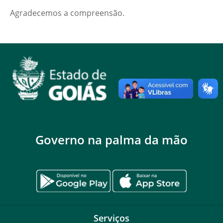
Agradecemos a compreensão.
Governo na palma da mão
Serviços