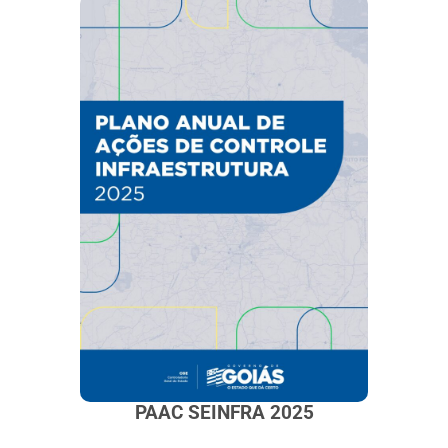
PAAC SEINFRA 2025