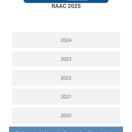
RAAC 2025
2024
2023
2022
2021
2020