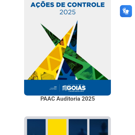
PAAC Auditoria 2025