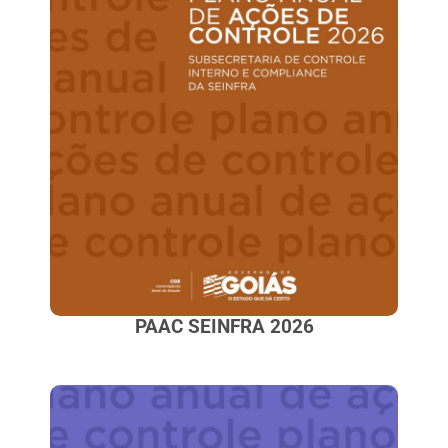
PAAC SEINFRA 2026