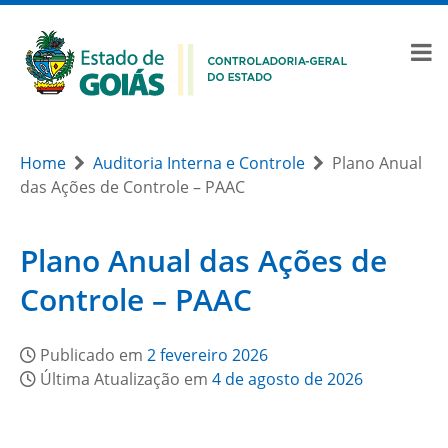
Home
Auditoria Interna e Controle
Plano Anual
das Ações de Controle – PAAC
Plano Anual das Ações de
Controle – PAAC
Publicado em
2 fevereiro 2026
Última Atualização em
4 de agosto de 2026