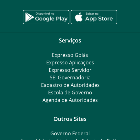
Serviços
Expresso Goiás
Expresso Aplicações
Expresso Servidor
SEI Governadoria
Cadastro de Autoridades
Escola de Governo
Agenda de Autoridades
Outros Sites
Governo Federal