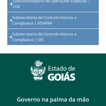
Subcontroladoria de Operações Especiais |
CGE
Subsecretaria de Controle Interno e
Compliance | SEINFRA
Subsecretaria de Controle Interno e
Compliance | SES
Governo na palma da mão