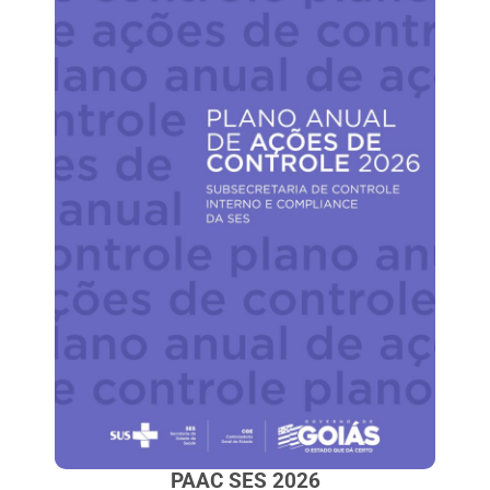
PAAC SES 2026