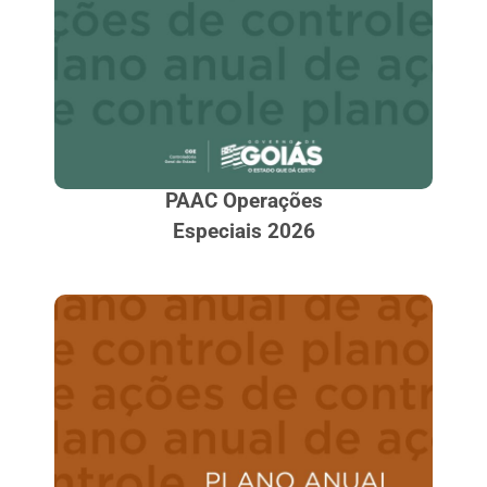
PAAC Operações
Especiais 2026