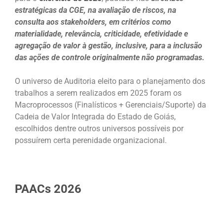
estratégicas da CGE, na avaliação de riscos, na
consulta aos stakeholders, em critérios como
materialidade, relevância, criticidade, efetividade e
agregação de valor à gestão, inclusive, para a inclusão
das ações de controle originalmente não programadas.
O universo de Auditoria eleito para o planejamento dos
trabalhos a serem realizados em 2025 foram os
Macroprocessos (Finalísticos + Gerenciais/Suporte) da
Cadeia de Valor Integrada do Estado de Goiás,
escolhidos dentre outros universos possíveis por
possuírem certa perenidade organizacional.
PAACs 2026