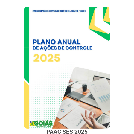
PAAC SES 2025