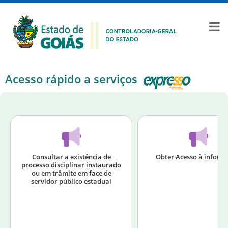
Acesso rápido a serviços
Consultar a existência de
Obter Acesso à inform
processo disciplinar instaurado
ou em trâmite em face de
servidor público estadual