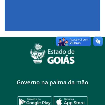
Governo na palma da mão