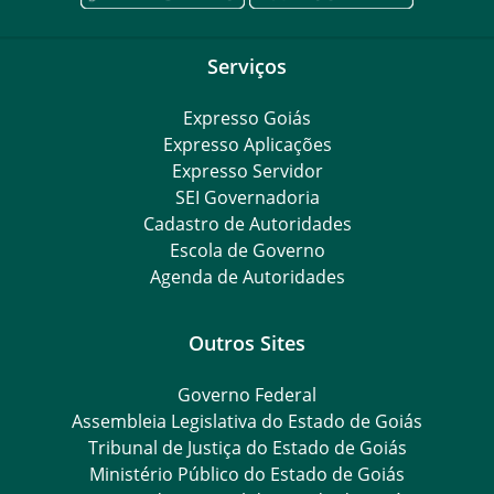
Serviços
Expresso Goiás
Expresso Aplicações
Expresso Servidor
SEI Governadoria
Cadastro de Autoridades
Escola de Governo
Agenda de Autoridades
Outros Sites
Governo Federal
Assembleia Legislativa do Estado de Goiás
Tribunal de Justiça do Estado de Goiás
Ministério Público do Estado de Goiás