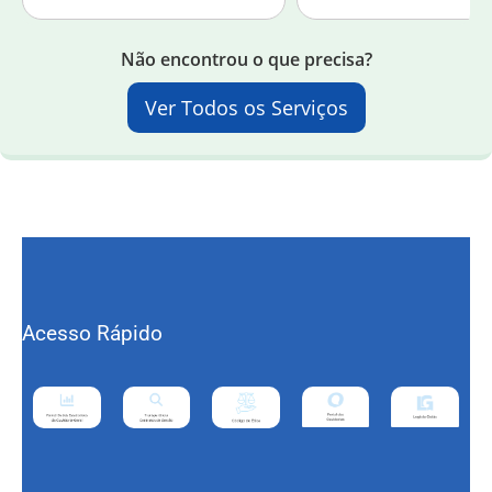
Não encontrou o que precisa?
Ver Todos os Serviços
Acesso Rápido