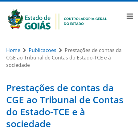
Home
Publicacoes
Prestações de contas da
CGE ao Tribunal de Contas do Estado-TCE e à
sociedade
Prestações de contas da
CGE ao Tribunal de Contas
do Estado-TCE e à
sociedade