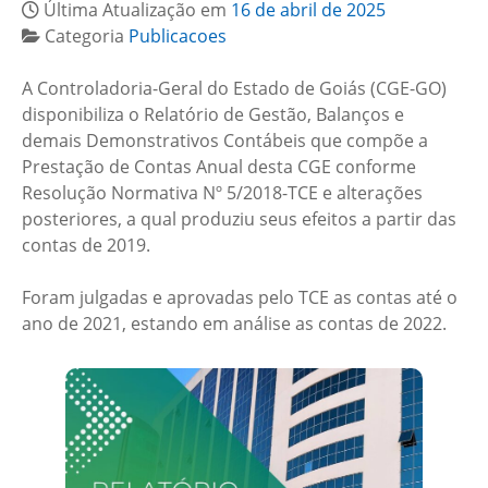
Última Atualização em
16 de abril de 2025
Categoria
Publicacoes
A Controladoria-Geral do Estado de Goiás (CGE-GO)
disponibiliza o Relatório de Gestão, Balanços e
demais Demonstrativos Contábeis que compõe a
Prestação de Contas Anual desta CGE conforme
Resolução Normativa Nº 5/2018-TCE e alterações
posteriores, a qual produziu seus efeitos a partir das
contas de 2019.
Foram julgadas e aprovadas pelo TCE as contas até o
ano de 2021, estando em análise as contas de 2022.