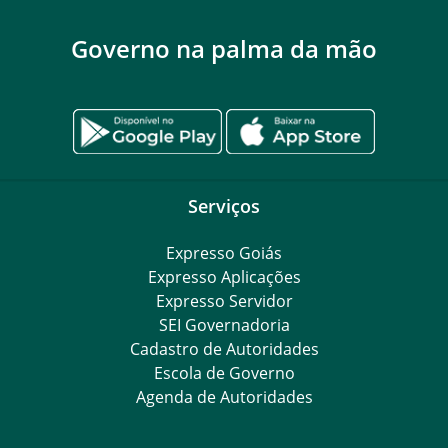
Governo na palma da mão
Serviços
Expresso Goiás
Expresso Aplicações
Expresso Servidor
SEI Governadoria
Cadastro de Autoridades
Escola de Governo
Agenda de Autoridades