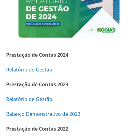
Prestação de Contas 2024
Relatório de Gestão
Prestação de Contas 2023
Relatório de Gestão
Balanço Demonstrativo de 2023
Prestação de Contas 2022