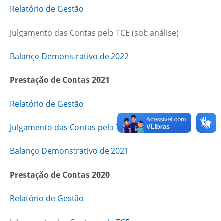
Relatório de Gestão
Julgamento das Contas pelo TCE (sob análise)
Balanço Demonstrativo de 2022
Prestação de Contas 2021
Relatório de
Gestão
Julgamento das Contas pelo TCE
Balanço Demonstrativo de 2021
Prestação de Contas 2020
Relatório de Gestão