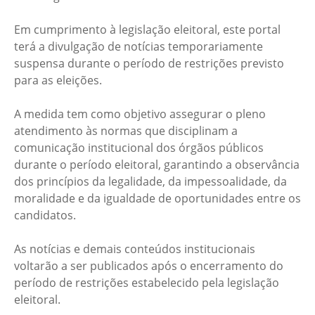
Em cumprimento à legislação eleitoral, este portal
terá a divulgação de notícias temporariamente
suspensa durante o período de restrições previsto
para as eleições.
A medida tem como objetivo assegurar o pleno
atendimento às normas que disciplinam a
comunicação institucional dos órgãos públicos
durante o período eleitoral, garantindo a observância
dos princípios da legalidade, da impessoalidade, da
moralidade e da igualdade de oportunidades entre os
candidatos.
As notícias e demais conteúdos institucionais
voltarão a ser publicados após o encerramento do
período de restrições estabelecido pela legislação
eleitoral.