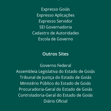
Expresso Goiás
Expresso Aplicações
Expresso Servidor
SEI Governadoria
Cadastro de Autoridades
Escola de Governo
Outros Sites
Governo Federal
Assembleia Legislativa do Estado de Goiás
Tribunal de Justiça do Estado de Goiás
Ministério Público do Estado de Goiás
Procuradoria-Geral do Estado de Goiás
Controladoria-Geral do Estado de Goiás
Diário Oficial