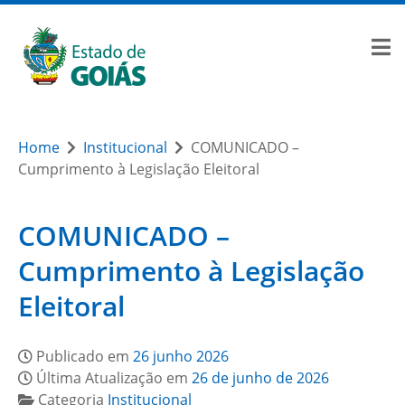
Home
Institucional
COMUNICADO –
Cumprimento à Legislação Eleitoral
COMUNICADO –
Cumprimento à Legislação
Eleitoral
Publicado em
26 junho 2026
Última Atualização em
26 de junho de 2026
Categoria
Institucional