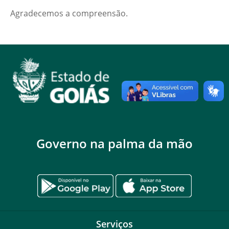
Agradecemos a compreensão.
Governo na palma da mão
Serviços