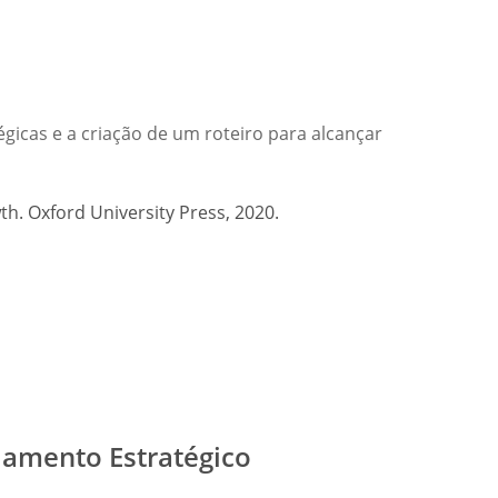
gicas e a criação de um roteiro para alcançar
h. Oxford University Press, 2020.
jamento Estratégico