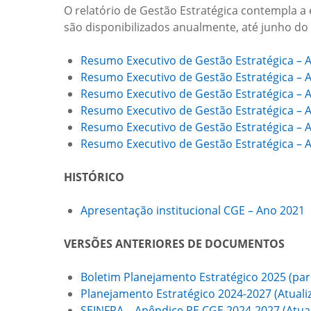
O relatório de Gestão Estratégica contempla a
são disponibilizados anualmente, até junho do 
Resumo Executivo de Gestão Estratégica – 
Resumo Executivo de Gestão Estratégica – 
Resumo Executivo de Gestão Estratégica – 
Resumo Executivo de Gestão Estratégica – 
Resumo Executivo de Gestão Estratégica – 
Resumo Executivo de Gestão Estratégica – 
HISTÓRICO
Apresentação institucional CGE – Ano 2021
VERSÕES ANTERIORES DE DOCUMENTOS
Boletim Planejamento Estratégico 2025 (parc
Planejamento Estratégico 2024-2027 (Atual
SEINFRA – Apêndice PE CGE 2024-2027 (Atua