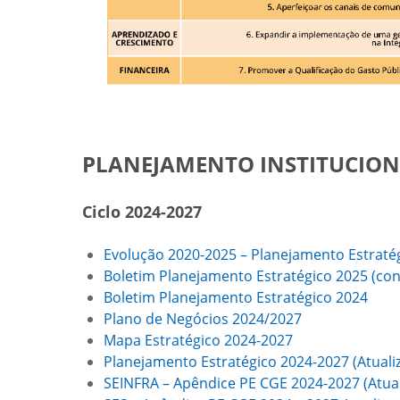
PLANEJAMENTO INSTITUCIO
Ciclo 2024-2027
Evolução 2020-2025 – Planejamento Estraté
Boletim Planejamento Estratégico 2025 (con
Boletim Planejamento Estratégico 2024
Plano de Negócios 2024/2027
Mapa Estratégico 2024-2027
Planejamento Estratégico 2024-2027 (Atual
SEINFRA – Apêndice PE CGE 2024-2027
(Atua