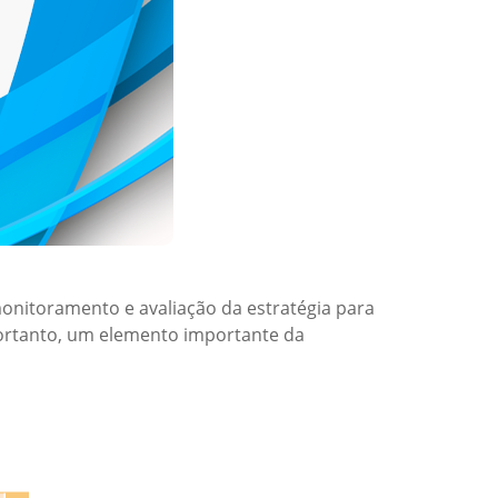
onitoramento e avaliação da estratégia para
ortanto, um elemento importante da