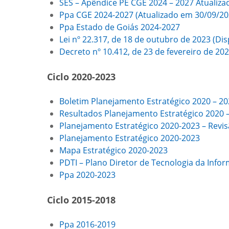
SES – Apêndice PE CGE 2024 – 2027
Atualiz
Ppa CGE 2024-2027
(Atualizado em 30/09/20
Ppa Estado de Goiás 2024-2027
Lei nº 22.317, de 18 de outubro de 2023 (Di
Decreto nº 10.412, de 23 de fevereiro de 20
Ciclo 2020-2023
Boletim Planejamento Estratégico 2020 – 2
Resultados Planejamento Estratégico 2020 
Planejamento Estratégico 2020-2023 – Revi
Planejamento Estratégico 2020-2023
Mapa Estratégico 2020-2023
PDTI – Plano Diretor de Tecnologia da Info
Ppa 2020-2023
Ciclo 2015-2018
Ppa 2016-2019