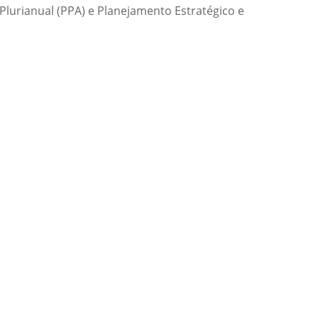
Plurianual (PPA) e Planejamento Estratégico e