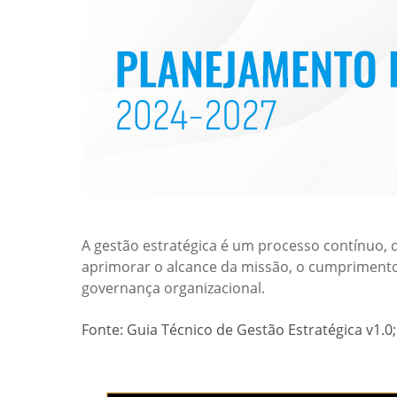
A gestão estratégica é um processo contínuo, 
aprimorar o alcance da missão, o cumpriment
governança organizacional.
Fonte: Guia Técnico de Gestão Estratégica v1.0;