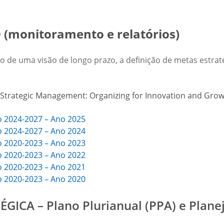
monitoramento e relatórios)
 de uma visão de longo prazo, a definição de metas estraté
d Strategic Management: Organizing for Innovation and Growt
o 2024-2027 – Ano 2025
o 2024-2027 – Ano 2024
o 2020-2023 – Ano 2023
o 2020-2023 – Ano 2022
o 2020-2023 – Ano 2021
o 2020-2023 – Ano 2020
ICA – Plano Plurianual (PPA) e Plane