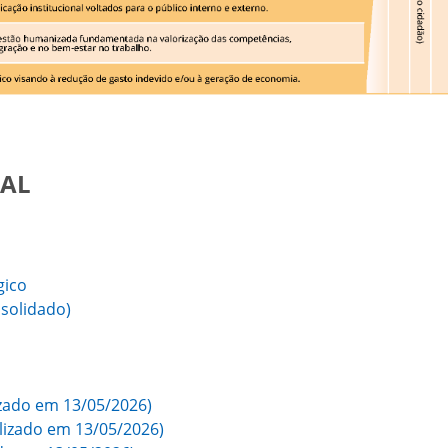
NAL
gico
solidado)
izado em 13/05/2026)
lizado em 13/05/2026)