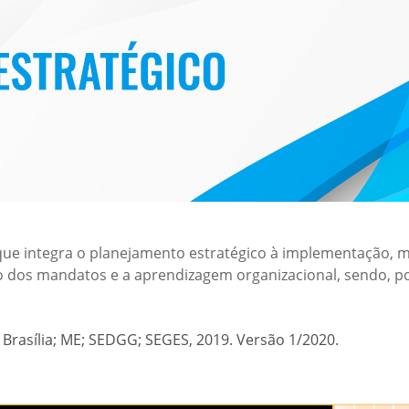
que integra o planejamento estratégico à implementação, m
o dos mandatos e a aprendizagem organizacional, sendo, p
 Brasília; ME; SEDGG; SEGES, 2019. Versão 1/2020.