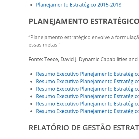
Planejamento Estratégico 2015-2018
PLANEJAMENTO ESTRATÉGICO (
“Planejamento estratégico envolve a formulação
essas metas.”
Fonte: Teece, David J. Dynamic Capabilities an
Resumo Executivo Planejamento Estratégic
Resumo Executivo Planejamento Estratégic
Resumo Executivo Planejamento Estratégic
Resumo Executivo Planejamento Estratégic
Resumo Executivo Planejamento Estratégic
Resumo Executivo Planejamento Estratégic
RELATÓRIO DE GESTÃO ESTRATÉG