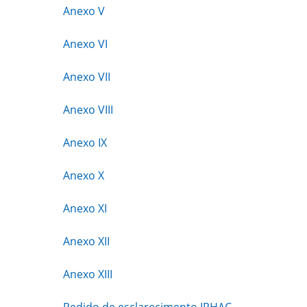
Anexo V
Anexo VI
Anexo VII
Anexo VIII
Anexo IX
Anexo X
Anexo XI
Anexo XII
Anexo XIII