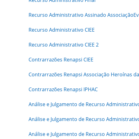
Recurso Administrativo Final
Recurso Administrativo Assinado AssociaçãoEv
Recurso Administrativo CIEE
Recurso Administrativo CIEE 2
Contrarrazões Renapsi CIEE
Contrarrazões Renapsi Associação Heroínas da
Contrarrazões Renapsi IPHAC
Análise e Julgamento de Recurso Administrativ
Análise e Julgamento de Recurso Administrativ
Análise e Julgamento de Recurso Administrativ