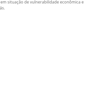
s, em situação de vulnerabilidade econômica e
ás.