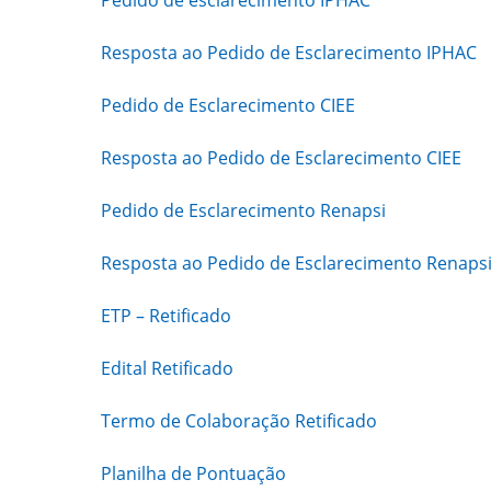
Pedido de esclarecimento IPHAC
Resposta ao Pedido de Esclarecimento IPHAC
Pedido de Esclarecimento CIEE
Resposta ao Pedido de Esclarecimento CIEE
Pedido de Esclarecimento Renapsi
Resposta ao Pedido de Esclarecimento Renaps
ETP – Retificado
Edital Retificado
Termo de Colaboração Retificado
Planilha de Pontuação