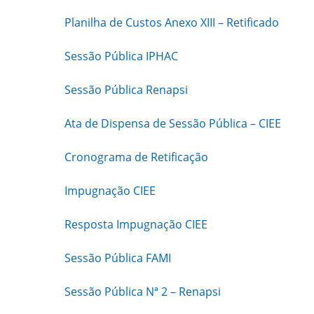
Planilha de Custos Anexo XIII – Retificado
Sessão Pública IPHAC
Sessão Pública Renapsi
Ata de Dispensa de Sessão Pública – CIEE
Cronograma de Retificação
Impugnação CIEE
Resposta Impugnação CIEE
Sessão Pública FAMI
Sessão Pública Nª 2 – Renapsi