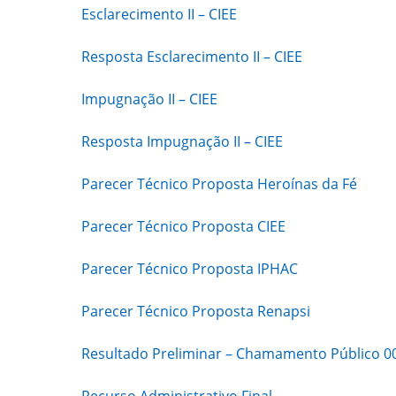
Esclarecimento II – CIEE
Resposta Esclarecimento II – CIEE
Impugnação II – CIEE
Resposta Impugnação II – CIEE
Parecer Técnico Proposta Heroínas da Fé
Parecer Técnico Proposta CIEE
Parecer Técnico Proposta IPHAC
Parecer Técnico Proposta Renapsi
Resultado Preliminar – Chamamento Público 00