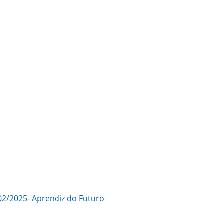
2/2025- Aprendiz do Futuro