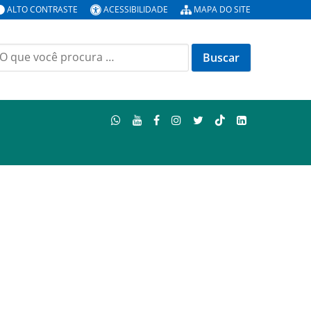
ALTO CONTRASTE
ACESSIBILIDADE
MAPA DO SITE
uscar
or: