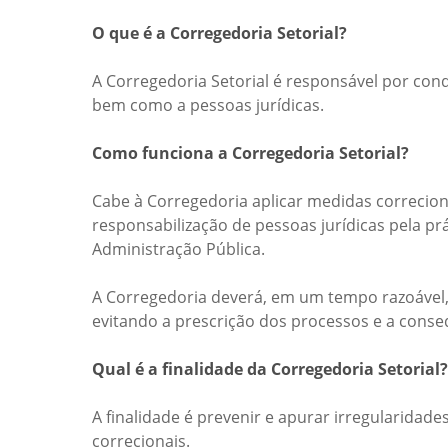
O que é a Corregedoria Setorial?
A Corregedoria Setorial é responsável por con
bem como a pessoas jurídicas.
Como funciona a Corregedoria Setorial?
Cabe à Corregedoria aplicar medidas correcion
responsabilização de pessoas jurídicas pela pr
Administração Pública.
A Corregedoria deverá, em um tempo razoável
evitando a prescrição dos processos e a cons
Qual é a finalidade da Corregedoria Setorial?
A finalidade é prevenir e apurar irregularid
correcionais.