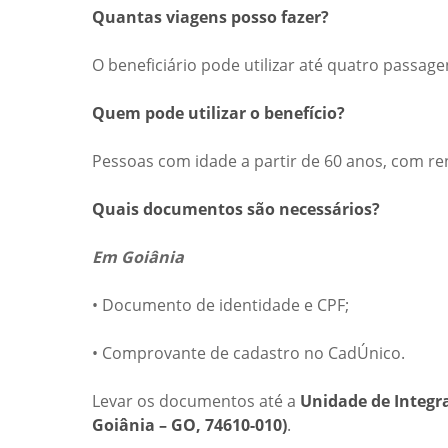
Quantas viagens posso fazer?
O beneficiário pode utilizar até quatro passag
Quem pode utilizar o benefício?
Pessoas com idade a partir de 60 anos, com r
Quais documentos são necessários?
Em Goiânia
• Documento de identidade e CPF;
• Comprovante de cadastro no CadÚnico.
Levar os documentos até a
Unidade de Integra
Goiânia – GO, 74610-010)
.