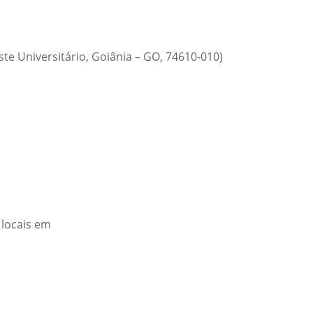
ste Universitário, Goiânia – GO, 74610-010)
 locais em