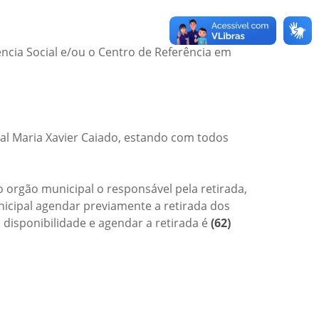
ência Social e/ou o Centro de Referência em
al Maria Xavier Caiado, estando com todos
 orgão municipal o responsável pela retirada,
nicipal agendar previamente a retirada dos
 disponibilidade e agendar a retirada é
(62)