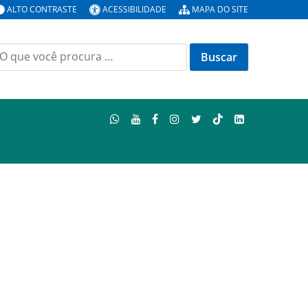
ALTO CONTRASTE
ACESSIBILIDADE
MAPA DO SITE
uscar
or: