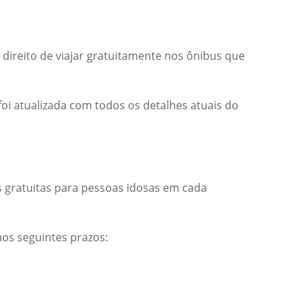
direito de viajar gratuitamente nos ônibus que
 foi atualizada com todos os detalhes atuais do
s gratuitas para pessoas idosas em cada
aos seguintes prazos: