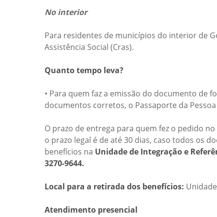
No interior
Para residentes de municípios do interior de G
Assistência Social (Cras).
Quanto tempo leva?
• Para quem faz a emissão do documento de for
documentos corretos, o Passaporte da Pessoa 
O prazo de entrega para quem fez o pedido no i
o prazo legal é de até 30 dias, caso todos os
benefícios na
Unidade de Integração e Referên
3270-9644.
Local para a retirada dos benefícios:
Unidade 
Atendimento presencial