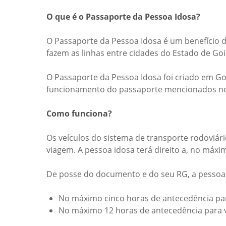
O que é o Passaporte da Pessoa Idosa?
O Passaporte da Pessoa Idosa é um benefício d
fazem as linhas entre cidades do Estado de Go
O Passaporte da Pessoa Idosa foi criado em Goiá
funcionamento do passaporte mencionados no
Como funciona?
Os veículos do sistema de transporte rodoviár
viagem. A pessoa idosa terá direito a, no máxi
De posse do documento e do seu RG, a pessoa 
No máximo cinco horas de antecedência par
No máximo 12 horas de antecedência para 