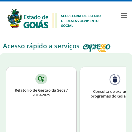
Acesso rápido a serviços
Relatório de Gestão da Seds /
Consulta de exclusão
2019-2025
programas do Goiás So