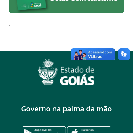
.
Governo na palma da mão