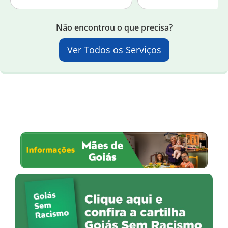
Não encontrou o que precisa?
Ver Todos os Serviços