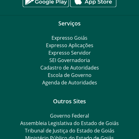
Serviços
Expresso Goiás
Expresso Aplicações
Expresso Servidor
SEI Governadoria
Cadastro de Autoridades
Escola de Governo
Agenda de Autoridades
Outros Sites
Governo Federal
Assembleia Legislativa do Estado de Goiás
Tribunal de Justiça do Estado de Goiás
Ministério Público do Estado de Goiás