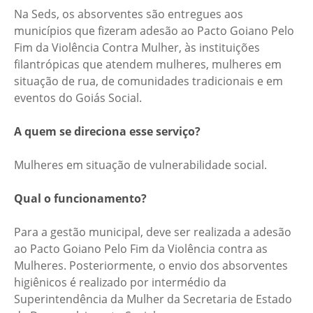
Na Seds, os absorventes são entregues aos
municípios que fizeram adesão ao Pacto Goiano Pelo
Fim da Violência Contra Mulher, às instituições
filantrópicas que atendem mulheres, mulheres em
situação de rua, de comunidades tradicionais e em
eventos do Goiás Social.
A quem se direciona esse serviço?
Mulheres em situação de vulnerabilidade social.
Qual o funcionamento?
Para a gestão municipal, deve ser realizada a adesão
ao Pacto Goiano Pelo Fim da Violência contra as
Mulheres. Posteriormente, o envio dos absorventes
higiênicos é realizado por intermédio da
Superintendência da Mulher da Secretaria de Estado