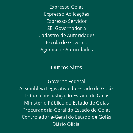
Expresso Goiás
Expresso Aplicações
Expresso Servidor
SEI Governadoria
Cadastro de Autoridades
Escola de Governo
Agenda de Autoridades
Outros Sites
Governo Federal
Assembleia Legislativa do Estado de Goiás
Tribunal de Justiça do Estado de Goiás
Ministério Público do Estado de Goiás
Procuradoria-Geral do Estado de Goiás
Controladoria-Geral do Estado de Goiás
Diário Oficial