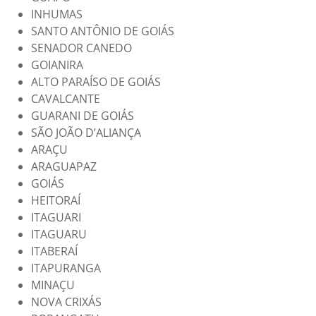
INHUMAS
SANTO ANTÔNIO DE GOIÁS
SENADOR CANEDO
GOIANIRA
ALTO PARAÍSO DE GOIÁS
CAVALCANTE
GUARANI DE GOIÁS
SÃO JOÃO D’ALIANÇA
ARAÇU
ARAGUAPAZ
GOIÁS
HEITORAÍ
ITAGUARI
ITAGUARU
ITABERAÍ
ITAPURANGA
MINAÇU
NOVA CRIXÁS