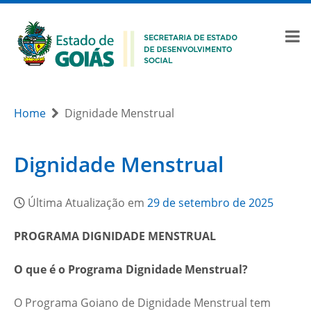
Home
Dignidade Menstrual
Dignidade Menstrual
Última Atualização em
29 de setembro de 2025
PROGRAMA DIGNIDADE MENSTRUAL
O que é o Programa Dignidade Menstrual?
O Programa Goiano de Dignidade Menstrual tem