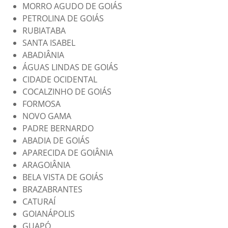
MORRO AGUDO DE GOIÁS
PETROLINA DE GOIÁS
RUBIATABA
SANTA ISABEL
ABADIÂNIA
ÁGUAS LINDAS DE GOIÁS
CIDADE OCIDENTAL
COCALZINHO DE GOIÁS
FORMOSA
NOVO GAMA
PADRE BERNARDO
ABADIA DE GOIÁS
APARECIDA DE GOIÂNIA
ARAGOIÂNIA
BELA VISTA DE GOIÁS
BRAZABRANTES
CATURAÍ
GOIANÁPOLIS
GUAPÓ