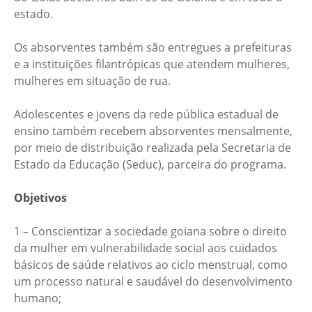
estado.
Os absorventes também são entregues a prefeituras
e a instituições filantrópicas que atendem mulheres,
mulheres em situação de rua.
Adolescentes e jovens da rede pública estadual de
ensino também recebem absorventes mensalmente,
por meio de distribuição realizada pela Secretaria de
Estado da Educação (Seduc), parceira do programa.
Objetivos
1 – Conscientizar a sociedade goiana sobre o direito
da mulher em vulnerabilidade social aos cuidados
básicos de saúde relativos ao ciclo menstrual, como
um processo natural e saudável do desenvolvimento
humano;