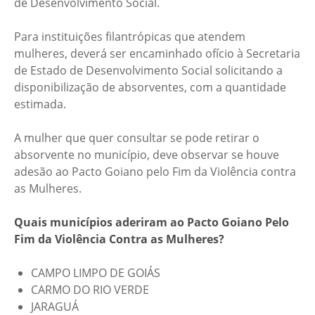
de Desenvolvimento Social.
Para instituições filantrópicas que atendem
mulheres, deverá ser encaminhado ofício à Secretaria
de Estado de Desenvolvimento Social solicitando a
disponibilização de absorventes, com a quantidade
estimada.
A mulher que quer consultar se pode retirar o
absorvente no município, deve observar se houve
adesão ao Pacto Goiano pelo Fim da Violência contra
as Mulheres.
Quais municípios aderiram ao Pacto Goiano Pelo
Fim da Violência Contra as Mulheres?
CAMPO LIMPO DE GOIÁS
CARMO DO RIO VERDE
JARAGUÁ