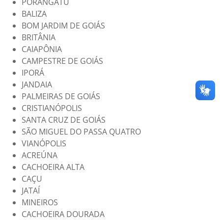
PORANGATU
BALIZA
BOM JARDIM DE GOIÁS
BRITÂNIA
CAIAPÔNIA
CAMPESTRE DE GOIÁS
IPORÁ
JANDAIA
PALMEIRAS DE GOIÁS
CRISTIANÓPOLIS
SANTA CRUZ DE GOIÁS
SÃO MIGUEL DO PASSA QUATRO
VIANÓPOLIS
ACREÚNA
CACHOEIRA ALTA
CAÇU
JATAÍ
MINEIROS
CACHOEIRA DOURADA