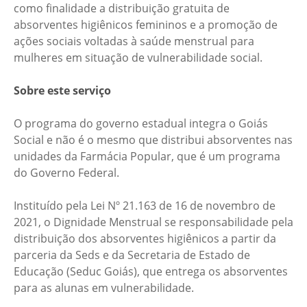
como finalidade a distribuição gratuita de
absorventes higiênicos femininos e a promoção de
ações sociais voltadas à saúde menstrual para
mulheres em situação de vulnerabilidade social.
Sobre este serviço
O programa do governo estadual integra o Goiás
Social e não é o mesmo que distribui absorventes nas
unidades da Farmácia Popular, que é um programa
do Governo Federal.
Instituído pela Lei Nº 21.163 de 16 de novembro de
2021, o Dignidade Menstrual se responsabilidade pela
distribuição dos absorventes higiênicos a partir da
parceria da Seds e da Secretaria de Estado de
Educação (Seduc Goiás), que entrega os absorventes
para as alunas em vulnerabilidade.