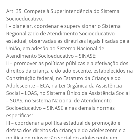
Art. 35. Compete à Superintendência do Sistema
Socioeducativo:
I – planejar, coordenar e supervisionar o Sistema
Regionalizado de Atendimento Socioeducativo
estadual, observadas as diretrizes legais fixadas pela
União, em adesão ao Sistema Nacional de
Atendimento Socioeducativo – SINASE;
II – promover as políticas públicas e a efetivação dos
direitos da criança e do adolescente, estabelecidos na
Constituição federal, no Estatuto da Criança e do
Adolescente – ECA, na Lei Orgânica da Assistência
Social – LOAS, no Sistema Único da Assistência Social
– SUAS, no Sistema Nacional de Atendimento
Socioeducativo – SINASE e nas demais normas
específicas;
III – coordenar a política estadual de promoção e
defesa dos direitos da criança e do adolescente e a
política de reinserção social do adolescente em