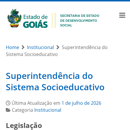
Home
Institucional
Superintendência do
Sistema Socioeducativo
Superintendência do
Sistema Socioeducativo
Última Atualização em
1 de julho de 2026
Categoria
Institucional
Legislação