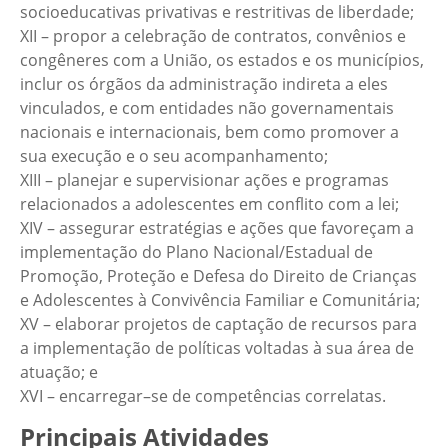
socioeducativas privativas e restritivas de liberdade;
XII – propor a celebração de contratos, convênios e
congêneres com a União, os estados e os municípios,
inclur os órgãos da administração indireta a eles
vinculados, e com entidades não governamentais
nacionais e internacionais, bem como promover a
sua execução e o seu acompanhamento;
XIII – planejar e supervisionar ações e programas
relacionados a adolescentes em conflito com a lei;
XIV – assegurar estratégias e ações que favoreçam a
implementação do Plano Nacional/Estadual de
Promoção, Proteção e Defesa do Direito de Crianças
e Adolescentes à Convivência Familiar e Comunitária;
XV – elaborar projetos de captação de recursos para
a implementação de políticas voltadas à sua área de
atuação; e
XVI – encarregar–se de competências correlatas.
Principais Atividades