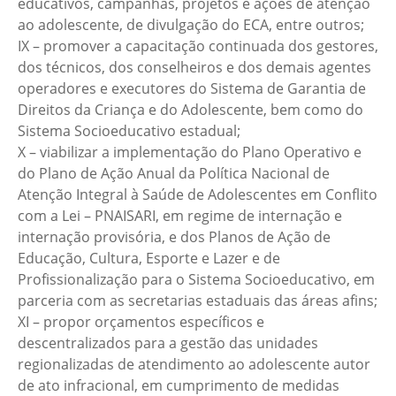
educativos, campanhas, projetos e ações de atenção
ao adolescente, de divulgação do ECA, entre outros;
IX – promover a capacitação continuada dos gestores,
dos técnicos, dos conselheiros e dos demais agentes
operadores e executores do Sistema de Garantia de
Direitos da Criança e do Adolescente, bem como do
Sistema Socioeducativo estadual;
X – viabilizar a implementação do Plano Operativo e
do Plano de Ação Anual da Política Nacional de
Atenção Integral à Saúde de Adolescentes em Conflito
com a Lei – PNAISARI, em regime de internação e
internação provisória, e dos Planos de Ação de
Educação, Cultura, Esporte e Lazer e de
Profissionalização para o Sistema Socioeducativo, em
parceria com as secretarias estaduais das áreas afins;
XI – propor orçamentos específicos e
descentralizados para a gestão das unidades
regionalizadas de atendimento ao adolescente autor
de ato infracional, em cumprimento de medidas