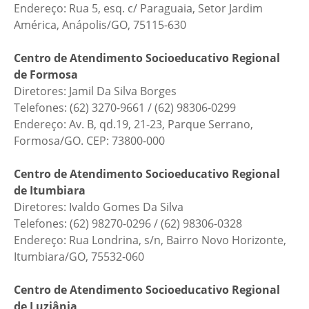
Endereço: Rua 5, esq. c/ Paraguaia, Setor Jardim
América, Anápolis/GO, 75115-630
Centro de Atendimento Socioeducativo Regional
de Formosa
Diretores: Jamil Da Silva Borges
Telefones: (62) 3270-9661 / (62) 98306-0299
Endereço: Av. B, qd.19, 21-23, Parque Serrano,
Formosa/GO. CEP: 73800-000
Centro de Atendimento Socioeducativo Regional
de Itumbiara
Diretores: Ivaldo Gomes Da Silva
Telefones: (62) 98270-0296 / (62) 98306-0328
Endereço: Rua Londrina, s/n, Bairro Novo Horizonte,
Itumbiara/GO, 75532-060
Centro de Atendimento Socioeducativo Regional
de Luziânia