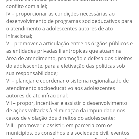
conflito com a lei;
IV – proporcionar as condições necessárias ao
desenvolvimento de programas socioeducativos para
o atendimento a adolescentes autores de ato
infracional;
V – promover a articulação entre os órgãos públicos e
as entidades privadas filantrópicas que atuam na
área de atendimento, promoção e defesa dos direitos
do adolescente, para a efetivação das políticas sob
sua responsabilidade;
VI – planejar e coordenar o sistema regionalizado de
atendimento socioeducativo aos adolescentes
autores de ato infracional;
VII – propor, incentivar e assistir o desenvolvimento
de ações voltadas à eliminação da impunidade nos
casos de violação dos direitos do adolescente;
VIII – promover e assistir, em parceria com os
municípios, os conselhos e a sociedade civil, eventos