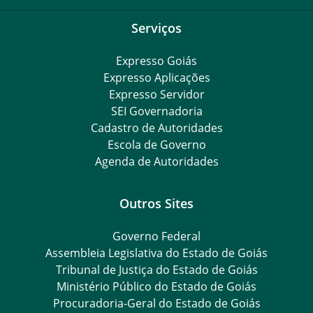
Serviços
Expresso Goiás
Expresso Aplicações
Expresso Servidor
SEI Governadoria
Cadastro de Autoridades
Escola de Governo
Agenda de Autoridades
Outros Sites
Governo Federal
Assembleia Legislativa do Estado de Goiás
Tribunal de Justiça do Estado de Goiás
Ministério Público do Estado de Goiás
Procuradoria-Geral do Estado de Goiás