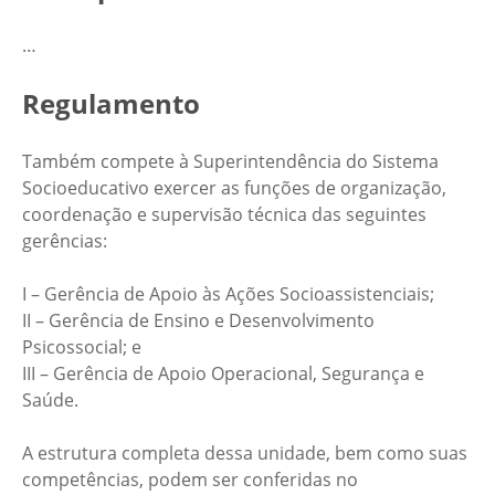
…
Regulamento
Também compete à Superintendência do Sistema
Socioeducativo exercer as funções de organização,
coordenação e supervisão técnica das seguintes
gerências:
I – Gerência de Apoio às Ações Socioassistenciais;
II – Gerência de Ensino e Desenvolvimento
Psicossocial; e
III – Gerência de Apoio Operacional, Segurança e
Saúde.
A estrutura completa dessa unidade, bem como suas
competências, podem ser conferidas no