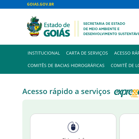
GOIAS.GOV.BR
INSTITUCIONAL
CARTA DE SERVIÇOS
ACESSO RÁ
COMITÊS DE BACIAS HIDROGRÁFICAS
COMITÊ DE L
Acesso rápido a serviços