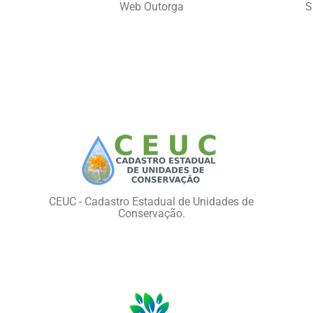
Web Outorga
S
CEUC - Cadastro Estadual de Unidades de
Conservação.