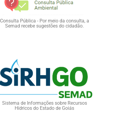
Consulta Pública - Por meio da consulta, a
Semad recebe sugestões do cidadão.
Sistema de Informações sobre Recursos
Hídricos do Estado de Goiás