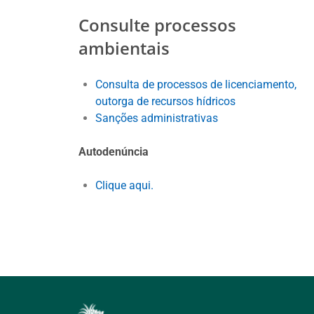
Consulte processos
ambientais
Consulta de processos de licenciamento,
outorga de recursos hídricos
Sanções administrativas
Autodenúncia
Clique aqui.