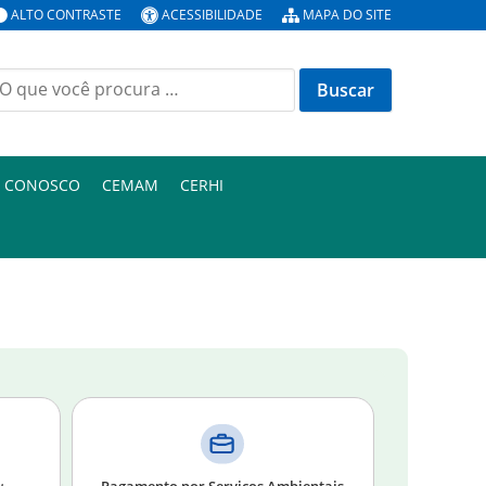
ALTO CONTRASTE
ACESSIBILIDADE
MAPA DO SITE
E CONOSCO
CEMAM
CERHI
Pagamento por Serviços Ambientais