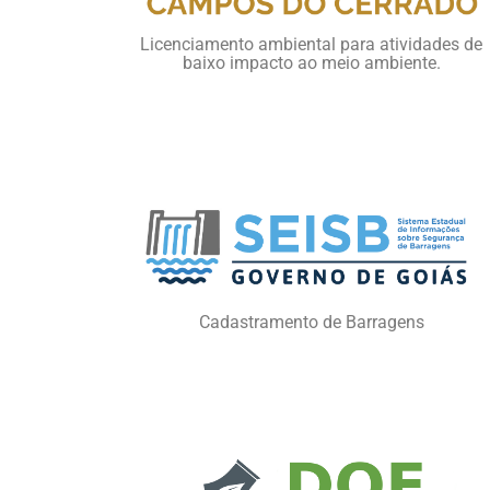
Licenciamento ambiental para atividades de
baixo impacto ao meio ambiente.
Cadastramento de Barragens