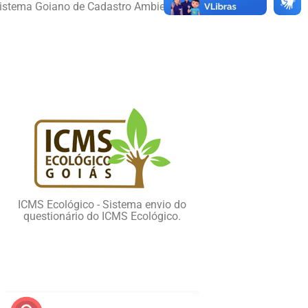
istema Goiano de Cadastro Ambiental Rural
ICMS Ecológico - Sistema envio do
questionário do ICMS Ecológico.