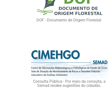
DOF - Documento de Origem Florestal.
Consulta Pública - Por meio da consulta, a
Semad recebe sugestões do cidadão.