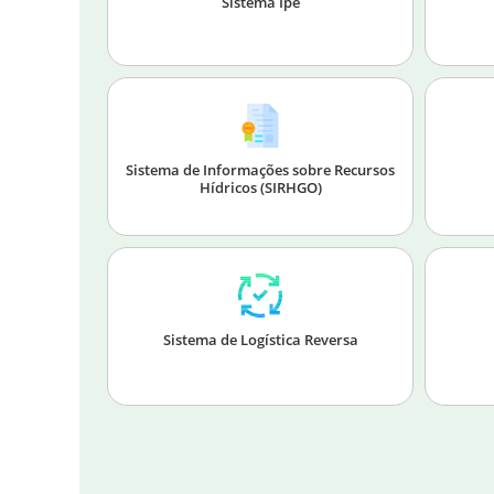
Sistema Ipê
Sistema de Informações sobre Recursos
Hídricos (SIRHGO)
Sistema de Logística Reversa