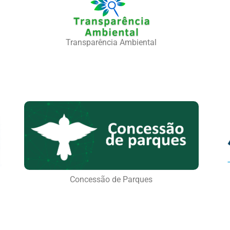
Transparência Ambiental
Concessão de Parques