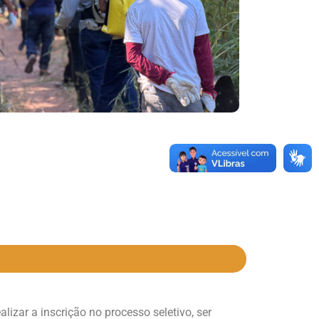
ealizar a inscrição no processo seletivo, ser