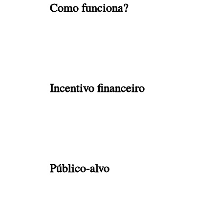
Como funciona?
Incentivo financeiro
Público-alvo