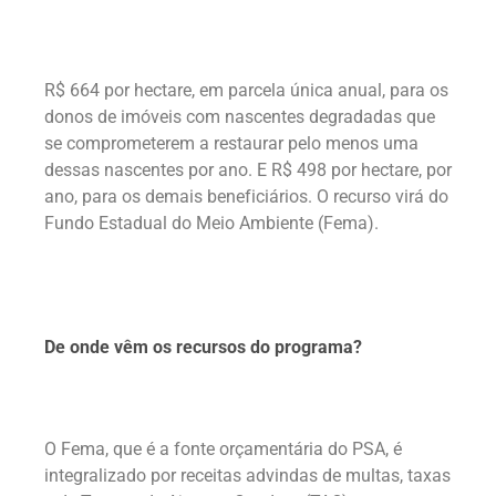
R$ 664 por hectare, em parcela única anual, para os
donos de imóveis com nascentes degradadas que
se comprometerem a restaurar pelo menos uma
dessas nascentes por ano. E R$ 498 por hectare, por
ano, para os demais beneficiários. O recurso virá do
Fundo Estadual do Meio Ambiente (Fema).
De onde vêm os recursos do programa?
O Fema, que é a fonte orçamentária do PSA, é
integralizado por receitas advindas de multas, taxas