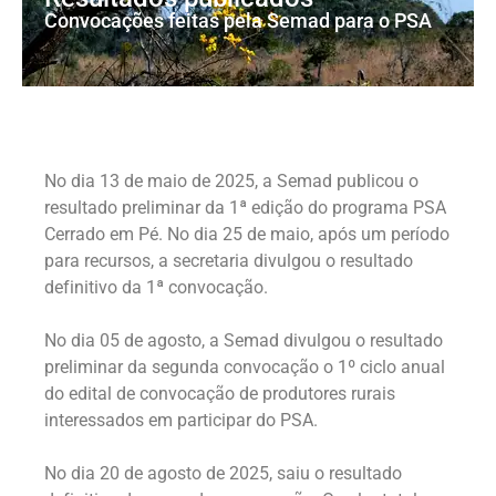
Convocações feitas pela Semad para o PSA
No dia 13 de maio de 2025, a Semad publicou o
resultado preliminar da 1ª edição do programa PSA
Cerrado em Pé. No dia 25 de maio, após um período
para recursos, a secretaria divulgou o resultado
definitivo da 1ª convocação.
No dia 05 de agosto, a Semad divulgou o resultado
preliminar da segunda convocação o 1º ciclo anual
do edital de convocação de produtores rurais
interessados em participar do PSA.
No dia 20 de agosto de 2025, saiu o resultado