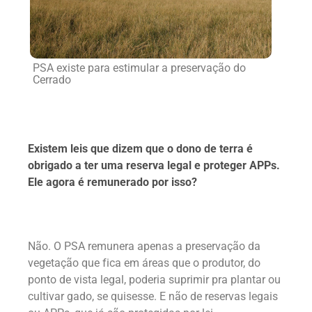
PSA existe para estimular a preservação do
Cerrado
Existem leis que dizem que o dono de terra é
obrigado a ter uma reserva legal e proteger APPs.
Ele agora é remunerado por isso?
Não. O PSA remunera apenas a preservação da
vegetação que fica em áreas que o produtor, do
ponto de vista legal, poderia suprimir pra plantar ou
cultivar gado, se quisesse. E não de reservas legais