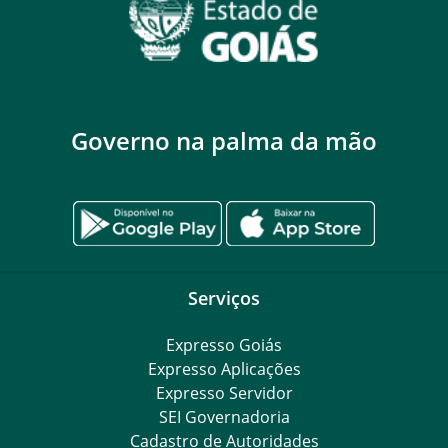
Governo na palma da mão
Serviços
Expresso Goiás
Expresso Aplicações
Expresso Servidor
SEI Governadoria
Cadastro de Autoridades