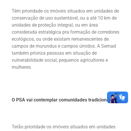
Têm prioridade os imóveis situados em unidades de
conservação de uso sustentável, ou a até 10 km de
unidades de proteção integral, ou em área
considerada estratégica pra formação de corredores
ecológicos, ou onde existam remanescentes de
campos de murundus e campos úmidos. A Semad
também prioriza pessoas em situação de
vulnerabilidade social, pequenos agricultores e
mulheres.
O PSA vai contemplar comunidades tradicionais?
Terão prioridade os imóveis situados em unidades