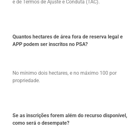
e de Termos de Ajuste e Conduta (TAC).
Quantos hectares de área fora de reserva legal e
APP podem ser inscritos no PSA?
No mínimo dois hectares, e no máximo 100 por
propriedade.
Se as inscrições forem além do recurso disponível,
como será o desempate?