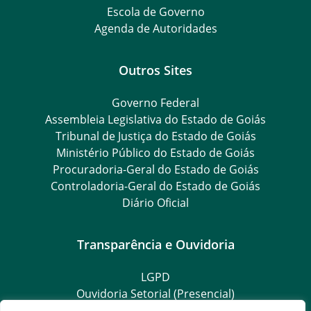
Escola de Governo
Agenda de Autoridades
Outros Sites
Governo Federal
Assembleia Legislativa do Estado de Goiás
Tribunal de Justiça do Estado de Goiás
Ministério Público do Estado de Goiás
Procuradoria-Geral do Estado de Goiás
Controladoria-Geral do Estado de Goiás
Diário Oficial
Transparência e Ouvidoria
LGPD
Ouvidoria Setorial (Presencial)
Goiás Transparente