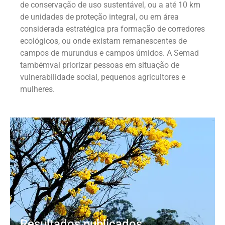
de conservação de uso sustentável, ou a até 10 km
de unidades de proteção integral, ou em área
considerada estratégica pra formação de corredores
ecológicos, ou onde existam remanescentes de
campos de murundus e campos úmidos. A Semad
tambémvai priorizar pessoas em situação de
vulnerabilidade social, pequenos agricultores e
mulheres.
Resultados publicados