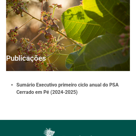
Publicações
Sumário Executivo primeiro ciclo anual do PSA
Cerrado em Pé (2024-2025)