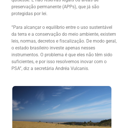
preservação permanente (APPs), que já são
protegidas por lei.
“Para alcançar o equilíbrio entre o uso sustentável
da terra e a conservação do meio ambiente, existem
leis, normas, decretos e fiscalização. De modo geral,
o estado brasileiro investe apenas nesses
instrumentos. O problema é que eles não têm sido
suficientes, e por isso resolvemos inovar com o
PSA”, diz a secretária Andréa Vulcanis.