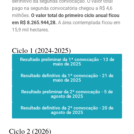
definitivo da segunda convocação. O valor total
pago na segunda convocatória chegou a R$ 4,6
milhões.
O valor total do primeiro ciclo anual ficou
em R$ 8.265.944,28.
A área contemplada ficou em
15,9 mil hectares.
Ciclo 1 (2024-2025)
Resultado preliminar da 1ª convocação - 13 de
maio de 2025
Resultado definitivo da 1ª convocação - 21 de
maio de 2025
Resultado preliminar da 2ª convocação - 5 de
agosto de 2025
Resultado definitivo da 2ª convocação - 20 de
agosto de 2025
Ciclo 2 (2026)