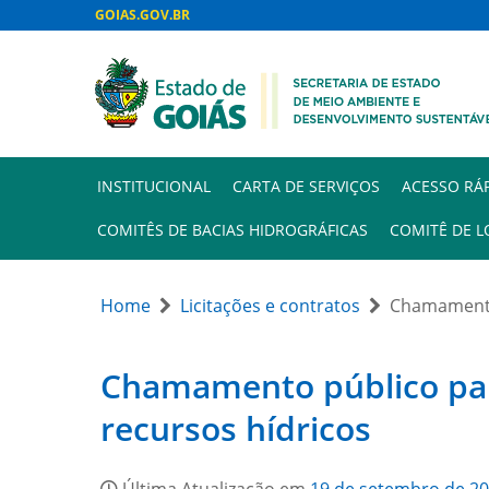
GOIAS.GOV.BR
INSTITUCIONAL
CARTA DE SERVIÇOS
ACESSO RÁ
COMITÊS DE BACIAS HIDROGRÁFICAS
COMITÊ DE L
Home
Licitações e contratos
Chamamento 
Chamamento público par
recursos hídricos