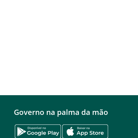
Governo na palma da mão