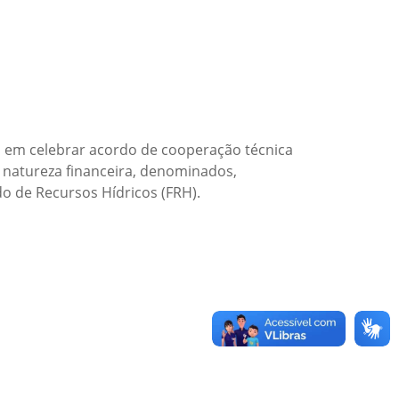
da em celebrar acordo de cooperação técnica
e natureza financeira, denominados,
 de Recursos Hídricos (FRH).