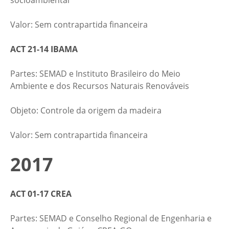
​​Valor: Sem contrapartida financeira
ACT 21-14 IBAMA
Partes: SEMAD e Instituto Brasileiro do Meio
Ambiente e dos Recursos Naturais Renováveis​
​Objeto: Controle da origem da madeira​
​​Valor: Sem contrapartida financeira
2017
ACT 01-17 CREA
Partes: SEMAD e Conselho Regional de Engenharia e