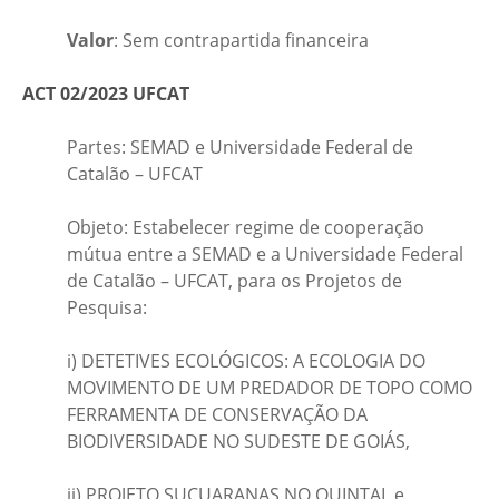
Valor
: Sem contrapartida financeira
ACT 02/2023 UFCAT
Partes: SEMAD e Universidade Federal de
Catalão – UFCAT
Objeto: Estabelecer regime de cooperação
mútua entre a SEMAD e a Universidade Federal
de Catalão – UFCAT, para os Projetos de
Pesquisa:
i) DETETIVES ECOLÓGICOS: A ECOLOGIA DO
MOVIMENTO DE UM PREDADOR DE TOPO COMO
FERRAMENTA DE CONSERVAÇÃO DA
BIODIVERSIDADE NO SUDESTE DE GOIÁS,
ii) PROJETO SUÇUARANAS NO QUINTAL e