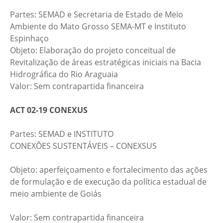
Partes: SEMAD e Secretaria de Estado de Meio
Ambiente do Mato Grosso SEMA-MT e Instituto
Espinhaço
Objeto: Elaboração do projeto conceitual de
Revitalização de áreas estratégicas iniciais na Bacia
Hidrográfica do Rio Araguaia
Valor: Sem contrapartida financeira
ACT 02-19 CONEXUS​
Partes: SEMAD e INSTITUTO
CONEXÕES SUSTENTÁVEIS – CONEXSUS​
Objeto: aperfeiçoamento e fortalecimento das ações
de formulação e de execução da política estadual de
meio ambiente de Goiás​
Valor: Sem contrapartida financeira