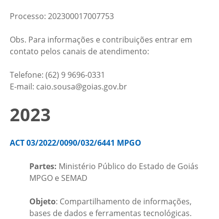
Processo: 202300017007753
Obs. Para informações e contribuições entrar em
contato pelos canais de atendimento:
Telefone: (62) 9 9696-0331
E-mail: caio.sousa@goias.gov.br
2023
ACT 03/2022/0090/032/6441 MPGO
Partes:
Ministério Público do Estado de Goiás
MPGO e SEMAD
Objeto
: Compartilhamento de informações,
bases de dados e ferramentas tecnológicas.