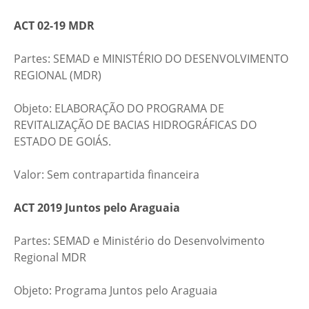
ACT 02-19 MDR
Partes: SEMAD e MINISTÉRIO DO DESENVOLVIMENTO
REGIONAL (MDR)​
Objeto: ELABORAÇÃO DO PROGRAMA DE
REVITALIZAÇÃO DE BACIAS HIDROGRÁFICAS DO
ESTADO DE GOIÁS.​
​Valor: Sem contrapartida financeira
ACT 2019 Juntos pelo Araguaia
Partes: SEMAD e Ministério do Desenvolvimento
Regional MDR​
​Objeto: Programa Juntos pelo Araguaia​