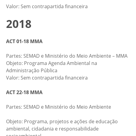
​​​Valor: Sem contrapartida financeira
2018
ACT 01-18 MMA​
Partes: SEMAD e Ministério do Meio Ambiente – MMA
Objeto: Programa Agenda Ambiental na
Administração Pública
Valor: Sem contrapartida financeira
ACT 22-18 MMA
Partes: SEMAD e Ministério do Meio Ambiente​
​Objeto: Programa, projetos e ações de educação
ambiental, cidadania e responsabilidade
socioambiental​