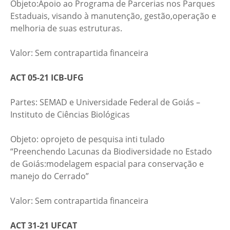
​Objeto:Apoio ao Programa de Parcerias nos Parques
Estaduais, visando à manutenção, gestão,operação e
melhoria de suas estruturas.​
​​Valor: Sem contrapartida financeira
ACT 05-21 ICB-UFG
Partes: SEMAD e Universidade Federal de Goiás –
Instituto de Ciências Biológicas​
​Objeto: oprojeto de pesquisa inti tulado
“Preenchendo Lacunas da Biodiversidade no Estado
de Goiás:modelagem espacial para conservação e
manejo do Cerrado”​
​​Valor: Sem contrapartida financeira
ACT 31-21 UFCAT