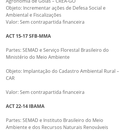
Agronomia de Goiás – CREA-GO
Objeto: Incrementar ações de Defesa Social e
Ambiental e Fiscalizações
Valor: Sem contrapartida financeira
ACT 15-17 SFB-MMA
Partes: SEMAD e Serviço Florestal Brasileiro do
Ministério do Meio Ambiente​
​Objeto: Implantação do Cadastro Ambiental Rural –
CAR​
​​Valor: Sem contrapartida financeira
ACT 22-14 IBAMA
Partes: SEMAD e Instituto Brasileiro do Meio
Ambiente e dos Recursos Naturais Renováveis​