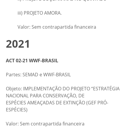
iii) PROJETO AMORA.
Valor: Sem contrapartida financeira
2021
ACT 02-21 WWF-BRASIL
Partes: SEMAD e WWF-BRASIL​
Objeto: IMPLEMENTAÇÃO DO PROJETO “ESTRATÉGIA
NACIONAL PARA CONSERVAÇÃO, DE
ESPÉCIES AMEAÇADAS DE EXTINÇÃO (GEF PRÓ-
ESPÉCIES)​
​​Valor: Sem contrapartida financeira