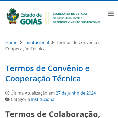
Home
Institucional
Termos de Convênio e
Cooperação Técnica
Termos de Convênio e
Cooperação Técnica
Última Atualização em
27 de junho de 2024
Categoria
Institucional
Termos de Colaboração,