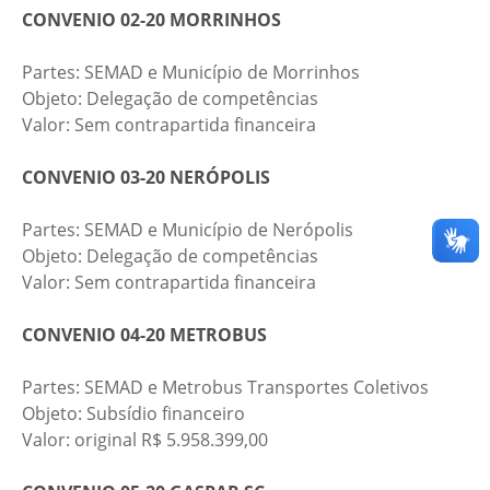
CONVENIO 02-20 MORRINHOS
Partes: SEMAD e Município de Morrinhos​
Objeto: Delegação de competências​
​​​Valor: Sem contrapartida financeira
CONVENIO 03-20 NERÓPOLIS
Partes: SEMAD e Município de Nerópolis​
​Objeto: Delegação de competências​
​​​Valor: Sem contrapartida financeira
CONVENIO 04-20 METROBUS
Partes: SEMAD e Metrobus Transportes Coletivos​
​Objeto: Subsídio financeiro​
​​​Valor: original R$ 5.958.399,00