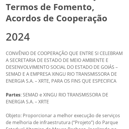
Termos de Fomento,
Acordos de Cooperação
2024
CONVÊNIO DE COOPERAÇÃO QUE ENTRE SI CELEBRAM
A SECRETARIA DE ESTADO DE MEIO AMBIENTE E
DESENVOLVIMENTO SOCIAL DO ESTADO DE GOIÁS –
SEMAD E A EMPRESA XINGU RIO TRANSMISSORA DE
ENERGIA S.A. – XRTE, PARA OS FINS QUE ESPECIFICA
Partes
: SEMAD e XINGU RIO TRANSMISSORA DE
ENERGIA S.A. – XRTE
Objeto: Proporcionar a melhor execução de serviços
de melhoria de infraestrutura (“Projeto”) do Parque