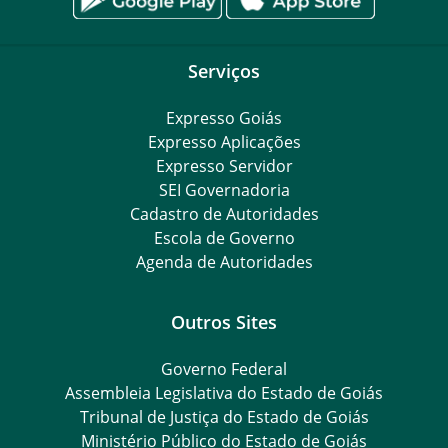
Serviços
Expresso Goiás
Expresso Aplicações
Expresso Servidor
SEI Governadoria
Cadastro de Autoridades
Escola de Governo
Agenda de Autoridades
Outros Sites
Governo Federal
Assembleia Legislativa do Estado de Goiás
Tribunal de Justiça do Estado de Goiás
Ministério Público do Estado de Goiás