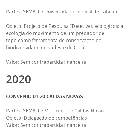
Partes: SEMAD e Universidade Federal de Catalão​
​Objeto: Projeto de Pesquisa “Detetives ecológicos: a
ecologia do movimento de um predador de
topo como ferramenta de conservação da
biodiversidade no sudeste de Goiás”​
​​Valor: Sem contrapartida financeira
2020
CONVENIO 01-20 CALDAS NOVAS
Partes: SEMAD e Município de Caldas Novas​
​Objeto: Delegação de competências​
​​​Valor: Sem contrapartida financeira