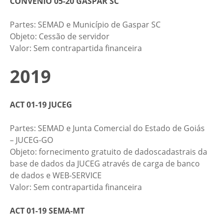
CONVENIO 05-20 GASPAR SC
Partes: SEMAD e Município de Gaspar SC​
​Objeto: Cessão de servidor​
​​​Valor: Sem contrapartida financeira​
2019
ACT 01-19 JUCEG​
Partes: SEMAD e Junta Comercial do Estado de Goiás
– JUCEG-GO
Objeto: fornecimento gratuito de dadoscadastrais da
base de dados da JUCEG através de carga de banco
de dados e WEB-SERVICE
Valor: Sem contrapartida financeira
ACT 01-19 SEMA-MT​