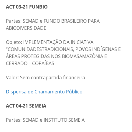
ACT 03-21 FUNBIO
Partes: SEMAD e FUNDO BRASILEIRO PARA
ABIODIVERSIDADE
​Objeto: IMPLEMENTAÇÃO DA INICIATIVA
“COMUNIDADESTRADICIONAIS, POVOS INDÍGENAS E
ÁREAS PROTEGIDAS NOS BIOMASAMAZÔNIA E
CERRADO – COPAÍBAS​
​​Valor: Sem contrapartida financeira
Dispensa de Chamamento Público
ACT 04-21 SEMEIA
Partes: SEMAD e INSTITUTO SEMEIA​