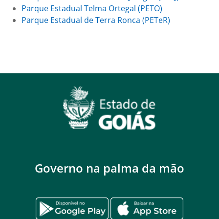
Parque Estadual Telma Ortegal (PETO)
Parque Estadual de Terra Ronca (PETeR)
Governo na palma da mão