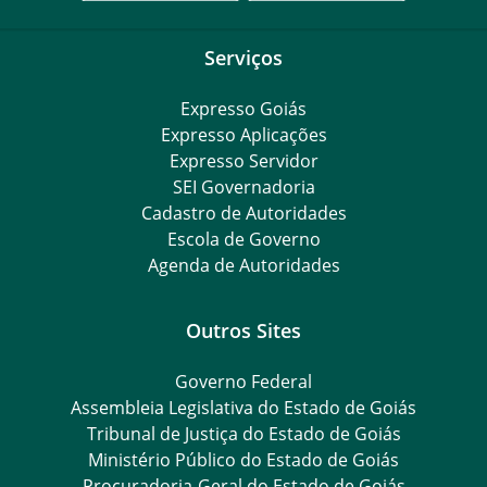
Serviços
Expresso Goiás
Expresso Aplicações
Expresso Servidor
SEI Governadoria
Cadastro de Autoridades
Escola de Governo
Agenda de Autoridades
Outros Sites
Governo Federal
Assembleia Legislativa do Estado de Goiás
Tribunal de Justiça do Estado de Goiás
Ministério Público do Estado de Goiás
Procuradoria-Geral do Estado de Goiás