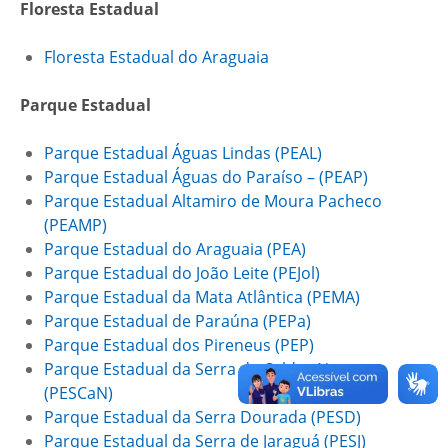
Floresta Estadual
Floresta Estadual do Araguaia
Parque Estadual
Parque Estadual Águas Lindas (PEAL)
Parque Estadual Águas do Paraíso – (PEAP)
Parque Estadual Altamiro de Moura Pacheco
(PEAMP)
Parque Estadual do Araguaia (PEA)
Parque Estadual do João Leite (PEJol)
Parque Estadual da Mata Atlântica (PEMA)
Parque Estadual de Paraúna (PEPa)
Parque Estadual dos Pireneus (PEP)
Parque Estadual da Serra de Caldas Novas
(PESCaN)
Parque Estadual da Serra Dourada (PESD)
Parque Estadual da Serra de Jaraguá (PESJ)