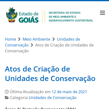
Home
Meio Ambiente
Unidades de
Conservação
Atos de Criação de Unidades de
Conservação
Atos de Criação de
Unidades de Conservação
Última Atualização em
12 de maio de 2021
Categoria
Unidades de Conservação