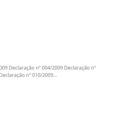
2009 Declaração nº 004/2009 Declaração nº
 Declaração nº 010/2009…