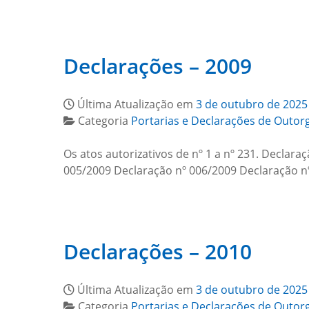
Declarações – 2009
Última Atualização em
3 de outubro de 2025
Categoria
Portarias e Declarações de Outor
Os atos autorizativos de nº 1 a nº 231. Declar
005/2009 Declaração nº 006/2009 Declaração n
Declarações – 2010
Última Atualização em
3 de outubro de 2025
Categoria
Portarias e Declarações de Outor