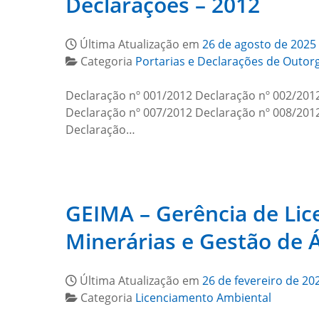
Declarações – 2012
Última Atualização em
26 de agosto de 2025
Categoria
Portarias e Declarações de Outor
Declaração nº 001/2012 Declaração nº 002/201
Declaração nº 007/2012 Declaração nº 008/201
Declaração…
GEIMA – Gerência de Lic
Minerárias e Gestão de
Última Atualização em
26 de fevereiro de 20
Categoria
Licenciamento Ambiental