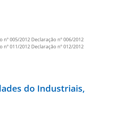
o nº 005/2012 Declaração nº 006/2012
o nº 011/2012 Declaração nº 012/2012
ades do Industriais,