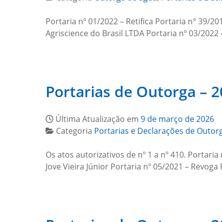
Portaria nº 01/2022 – Retifica Portaria n° 39/20
Agriscience do Brasil LTDA Portaria nº 03/2022
Portarias de Outorga – 
Última Atualização em
9 de março de 2026
Categoria
Portarias e Declarações de Outor
Os atos autorizativos de nº 1 a nº 410. Portari
Jove Vieira Júnior Portaria nº 05/2021 – Revog