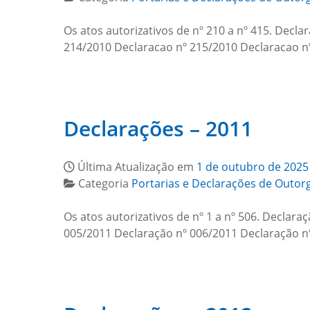
Os atos autorizativos de nº 210 a nº 415. Dec
214/2010 Declaracao nº 215/2010 Declaracao n
Declarações – 2011
Última Atualização em
1 de outubro de 2025
Categoria
Portarias e Declarações de Outor
Os atos autorizativos de nº 1 a nº 506. Declar
005/2011 Declaração nº 006/2011 Declaração n