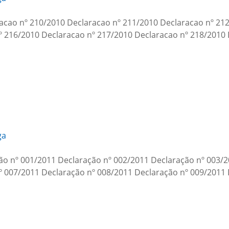
laracao nº 210/2010 Declaracao nº 211/2010 Declaracao nº 2
º 216/2010 Declaracao nº 217/2010 Declaracao nº 218/2010
ga
ação nº 001/2011 Declaração nº 002/2011 Declaração nº 003/
º 007/2011 Declaração nº 008/2011 Declaração nº 009/2011