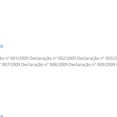
ga
ação nº 001/2009 Declaração nº 002/2009 Declaração nº 003/
º 007/2009 Declaração nº 008/2009 Declaração nº 009/2009
ga