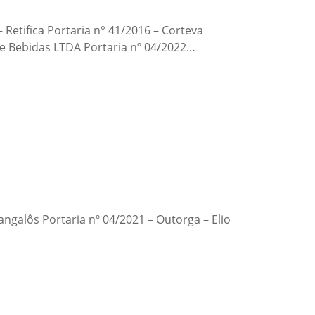
– Retifica Portaria n° 41/2016 – Corteva
s e Bebidas LTDA Portaria nº 04/2022…
angalôs Portaria nº 04/2021 – Outorga – Elio