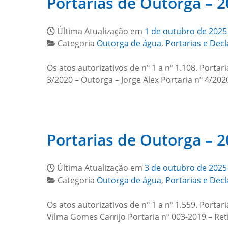
Portarias de Outorga – 
Última Atualização em
1 de outubro de 2025
Categoria
Outorga de água
,
Portarias e Dec
Os atos autorizativos de nº 1 a nº 1.108. Portar
3/2020 – Outorga – Jorge Alex Portaria nº 4/20
Portarias de Outorga – 
Última Atualização em
3 de outubro de 2025
Categoria
Outorga de água
,
Portarias e Dec
Os atos autorizativos de nº 1 a nº 1.559. Porta
Vilma Gomes Carrijo Portaria nº 003-2019 – Re