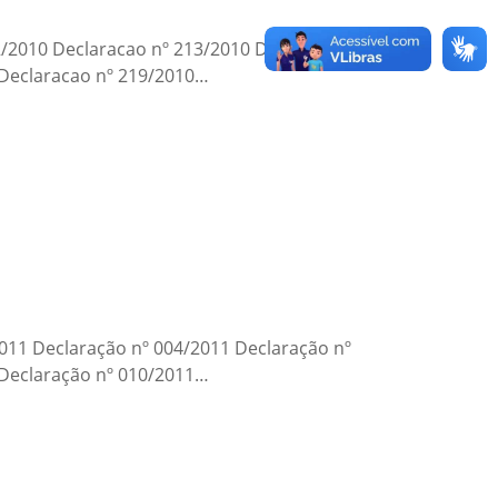
12/2010 Declaracao nº 213/2010 Declaracao nº
 Declaracao nº 219/2010…
2011 Declaração nº 004/2011 Declaração nº
 Declaração nº 010/2011…