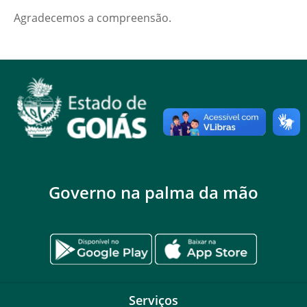
Agradecemos a compreensão.
Governo na palma da mão
Serviços