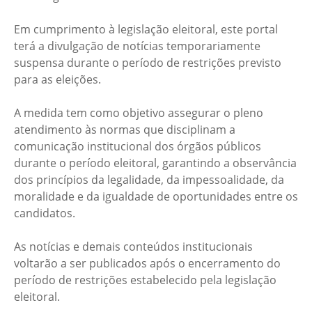
Em cumprimento à legislação eleitoral, este portal
terá a divulgação de notícias temporariamente
suspensa durante o período de restrições previsto
para as eleições.
A medida tem como objetivo assegurar o pleno
atendimento às normas que disciplinam a
comunicação institucional dos órgãos públicos
durante o período eleitoral, garantindo a observância
dos princípios da legalidade, da impessoalidade, da
moralidade e da igualdade de oportunidades entre os
candidatos.
As notícias e demais conteúdos institucionais
voltarão a ser publicados após o encerramento do
período de restrições estabelecido pela legislação
eleitoral.