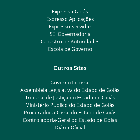
Expresso Goiás
Expresso Aplicações
Expresso Servidor
SEI Governadoria
Cadastro de Autoridades
Escola de Governo
Outros Sites
Governo Federal
Assembleia Legislativa do Estado de Goiás
Tribunal de Justiça do Estado de Goiás
Ministério Público do Estado de Goiás
Procuradoria-Geral do Estado de Goiás
Controladoria-Geral do Estado de Goiás
Diário Oficial