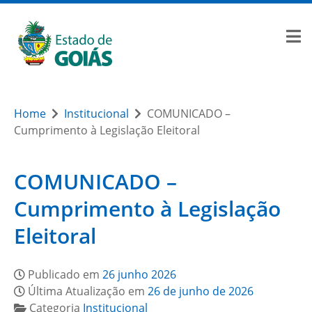
Home
Institucional
COMUNICADO –
Cumprimento à Legislação Eleitoral
COMUNICADO –
Cumprimento à Legislação
Eleitoral
Publicado em
26 junho 2026
Última Atualização em
26 de junho de 2026
Categoria
Institucional