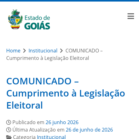
Home
Institucional
COMUNICADO –
Cumprimento à Legislação Eleitoral
COMUNICADO –
Cumprimento à Legislação
Eleitoral
Publicado em
26 junho 2026
Última Atualização em
26 de junho de 2026
Categoria
Institucional