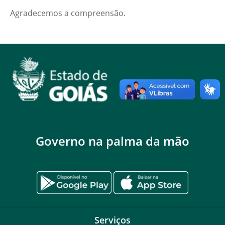
Agradecemos a compreensão.
Governo na palma da mão
Serviços