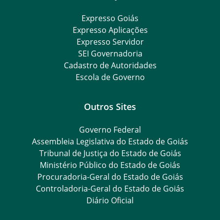
Expresso Goiás
Expresso Aplicações
Expresso Servidor
SEI Governadoria
Cadastro de Autoridades
Escola de Governo
Outros Sites
Governo Federal
Assembleia Legislativa do Estado de Goiás
Tribunal de Justiça do Estado de Goiás
Ministério Público do Estado de Goiás
Procuradoria-Geral do Estado de Goiás
Controladoria-Geral do Estado de Goiás
Diário Oficial