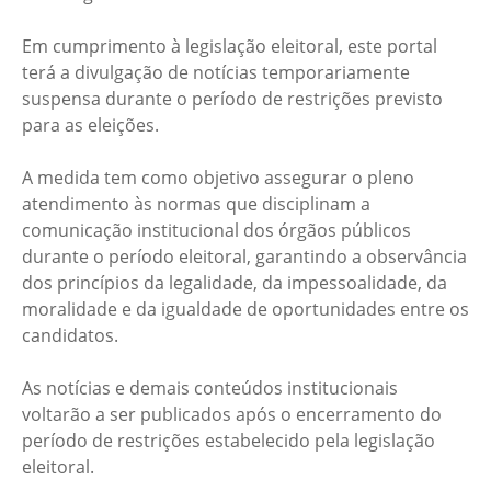
Em cumprimento à legislação eleitoral, este portal
terá a divulgação de notícias temporariamente
suspensa durante o período de restrições previsto
para as eleições.
A medida tem como objetivo assegurar o pleno
atendimento às normas que disciplinam a
comunicação institucional dos órgãos públicos
durante o período eleitoral, garantindo a observância
dos princípios da legalidade, da impessoalidade, da
moralidade e da igualdade de oportunidades entre os
candidatos.
As notícias e demais conteúdos institucionais
voltarão a ser publicados após o encerramento do
período de restrições estabelecido pela legislação
eleitoral.