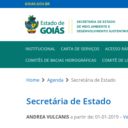
GOIAS.GOV.BR
INSTITUCIONAL
CARTA DE SERVIÇOS
ACESSO RÁ
COMITÊS DE BACIAS HIDROGRÁFICAS
COMITÊ DE L
Home
Agenda
Secretária de Estado
Secretária de Estado
ANDREA VULCANIS
a partir de: 01-01-2019 –
Ve