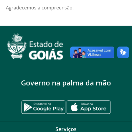
Agradecemos a compreensão.
Governo na palma da mão
Serviços