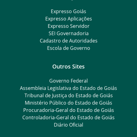
Expresso Goiás
Expresso Aplicações
Expresso Servidor
SEI Governadoria
Cadastro de Autoridades
Escola de Governo
Outros Sites
Governo Federal
Assembleia Legislativa do Estado de Goiás
Tribunal de Justiça do Estado de Goiás
Ministério Público do Estado de Goiás
Procuradoria-Geral do Estado de Goiás
Controladoria-Geral do Estado de Goiás
Diário Oficial