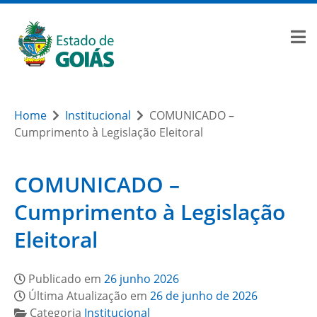
Home
Institucional
COMUNICADO –
Cumprimento à Legislação Eleitoral
COMUNICADO –
Cumprimento à Legislação
Eleitoral
Publicado em
26 junho 2026
Última Atualização em
26 de junho de 2026
Categoria
Institucional