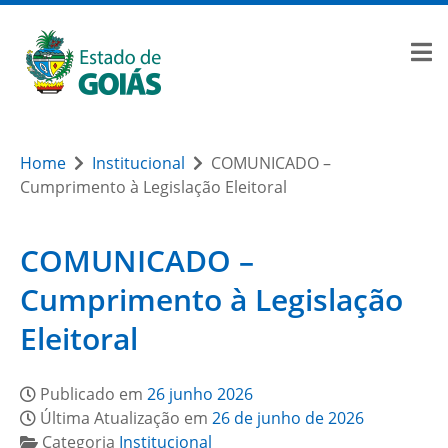
Home
Institucional
COMUNICADO –
Cumprimento à Legislação Eleitoral
COMUNICADO –
Cumprimento à Legislação
Eleitoral
Publicado em
26 junho 2026
Última Atualização em
26 de junho de 2026
Categoria
Institucional