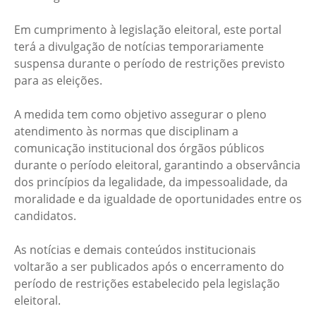
Em cumprimento à legislação eleitoral, este portal
terá a divulgação de notícias temporariamente
suspensa durante o período de restrições previsto
para as eleições.
A medida tem como objetivo assegurar o pleno
atendimento às normas que disciplinam a
comunicação institucional dos órgãos públicos
durante o período eleitoral, garantindo a observância
dos princípios da legalidade, da impessoalidade, da
moralidade e da igualdade de oportunidades entre os
candidatos.
As notícias e demais conteúdos institucionais
voltarão a ser publicados após o encerramento do
período de restrições estabelecido pela legislação
eleitoral.