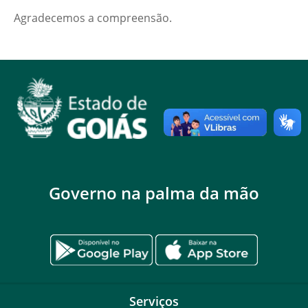
Agradecemos a compreensão.
Governo na palma da mão
Serviços