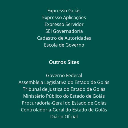
Expresso Goiás
Expresso Aplicações
Expresso Servidor
SEI Governadoria
Cadastro de Autoridades
Escola de Governo
Outros Sites
Governo Federal
Assembleia Legislativa do Estado de Goiás
Tribunal de Justiça do Estado de Goiás
Ministério Público do Estado de Goiás
Procuradoria-Geral do Estado de Goiás
Controladoria-Geral do Estado de Goiás
Diário Oficial