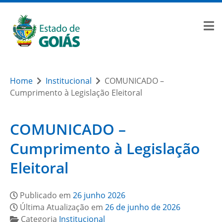
Home
Institucional
COMUNICADO –
Cumprimento à Legislação Eleitoral
COMUNICADO –
Cumprimento à Legislação
Eleitoral
Publicado em
26 junho 2026
Última Atualização em
26 de junho de 2026
Categoria
Institucional