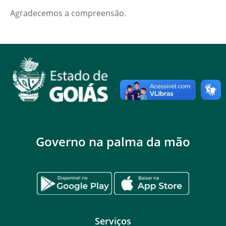
Agradecemos a compreensão.
Governo na palma da mão
Serviços