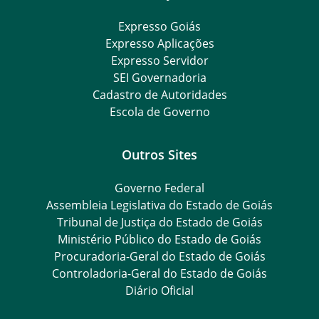
Expresso Goiás
Expresso Aplicações
Expresso Servidor
SEI Governadoria
Cadastro de Autoridades
Escola de Governo
Outros Sites
Governo Federal
Assembleia Legislativa do Estado de Goiás
Tribunal de Justiça do Estado de Goiás
Ministério Público do Estado de Goiás
Procuradoria-Geral do Estado de Goiás
Controladoria-Geral do Estado de Goiás
Diário Oficial