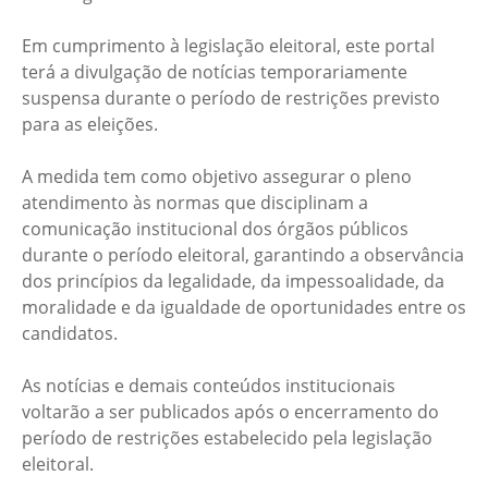
Em cumprimento à legislação eleitoral, este portal
terá a divulgação de notícias temporariamente
suspensa durante o período de restrições previsto
para as eleições.
A medida tem como objetivo assegurar o pleno
atendimento às normas que disciplinam a
comunicação institucional dos órgãos públicos
durante o período eleitoral, garantindo a observância
dos princípios da legalidade, da impessoalidade, da
moralidade e da igualdade de oportunidades entre os
candidatos.
As notícias e demais conteúdos institucionais
voltarão a ser publicados após o encerramento do
período de restrições estabelecido pela legislação
eleitoral.