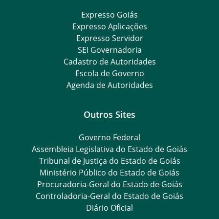
Expresso Goiás
Expresso Aplicações
Expresso Servidor
SEI Governadoria
Cadastro de Autoridades
Escola de Governo
Agenda de Autoridades
Outros Sites
Governo Federal
Assembleia Legislativa do Estado de Goiás
Tribunal de Justiça do Estado de Goiás
Ministério Público do Estado de Goiás
Procuradoria-Geral do Estado de Goiás
Controladoria-Geral do Estado de Goiás
Diário Oficial