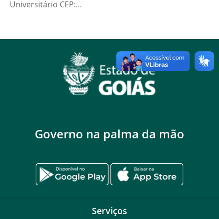
Universitário CEP:…
Governo na palma da mão
Serviços