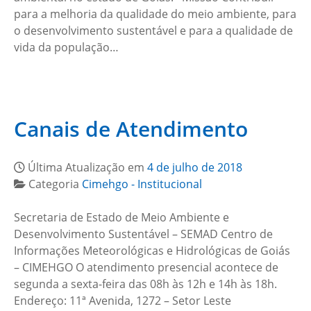
para a melhoria da qualidade do meio ambiente, para
o desenvolvimento sustentável e para a qualidade de
vida da população…
Canais de Atendimento
Última Atualização em
4 de julho de 2018
Categoria
Cimehgo - Institucional
Secretaria de Estado de Meio Ambiente e
Desenvolvimento Sustentável – SEMAD Centro de
Informações Meteorológicas e Hidrológicas de Goiás
– CIMEHGO O atendimento presencial acontece de
segunda a sexta-feira das 08h às 12h e 14h às 18h.
Endereço: 11ª Avenida, 1272 – Setor Leste