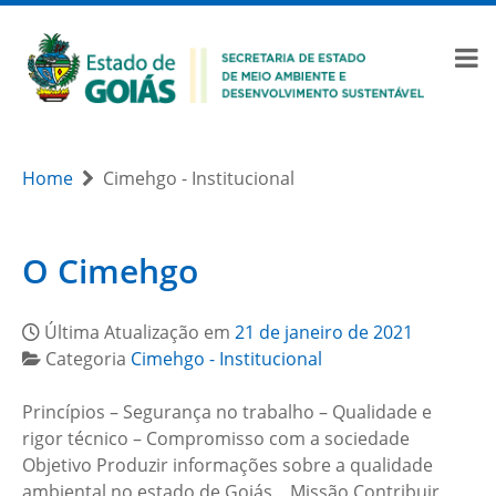
Home
Cimehgo - Institucional
O Cimehgo
Última Atualização em
21 de janeiro de 2021
Categoria
Cimehgo - Institucional
Princípios – Segurança no trabalho – Qualidade e
rigor técnico – Compromisso com a sociedade
Objetivo Produzir informações sobre a qualidade
ambiental no estado de Goiás. Missão Contribuir