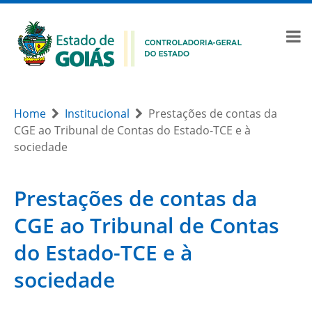
Home
Institucional
Prestações de contas da
CGE ao Tribunal de Contas do Estado-TCE e à
sociedade
Prestações de contas da
CGE ao Tribunal de Contas
do Estado-TCE e à
sociedade