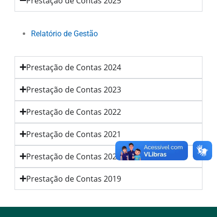
Prestação de Contas 2025
Relatório de Gestão
Prestação de Contas 2024
Prestação de Contas 2023
Prestação de Contas 2022
Prestação de Contas 2021
Prestação de Contas 2020
Prestação de Contas 2019