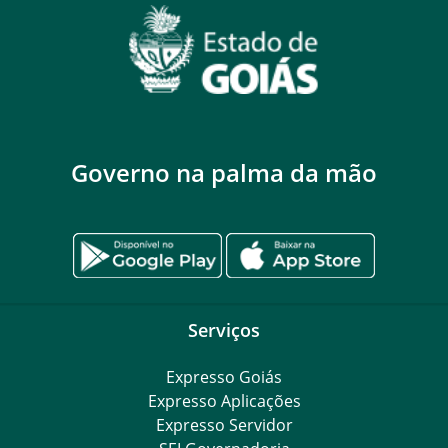
Governo na palma da mão
Serviços
Expresso Goiás
Expresso Aplicações
Expresso Servidor