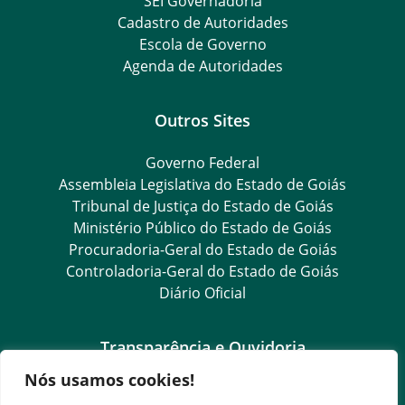
SEI Governadoria
Cadastro de Autoridades
Escola de Governo
Agenda de Autoridades
Outros Sites
Governo Federal
Assembleia Legislativa do Estado de Goiás
Tribunal de Justiça do Estado de Goiás
Ministério Público do Estado de Goiás
Procuradoria-Geral do Estado de Goiás
Controladoria-Geral do Estado de Goiás
Diário Oficial
Transparência e Ouvidoria
Nós usamos cookies!
LGPD