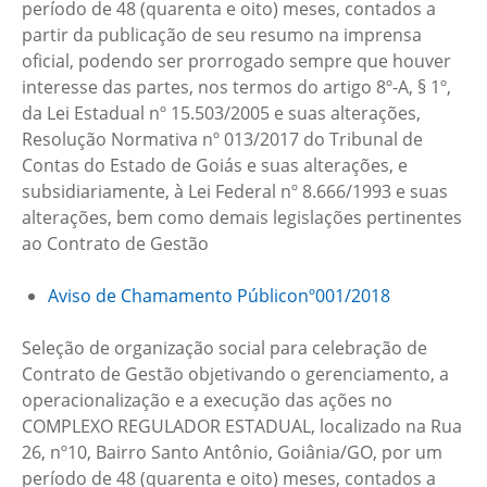
período de 48 (quarenta e oito) meses, contados a
partir da publicação de seu resumo na imprensa
oficial, podendo ser prorrogado sempre que houver
interesse das partes, nos termos do artigo 8º-A, § 1º,
da Lei Estadual nº 15.503/2005 e suas alterações,
Resolução Normativa nº 013/2017 do Tribunal de
Contas do Estado de Goiás e suas alterações, e
subsidiariamente, à Lei Federal nº 8.666/1993 e suas
alterações, bem como demais legislações pertinentes
ao Contrato de Gestão
Aviso de Chamamento Públiconº001/2018
Seleção de organização social para celebração de
Contrato de Gestão objetivando o gerenciamento, a
operacionalização e a execução das ações no
COMPLEXO REGULADOR ESTADUAL, localizado na Rua
26, nº10, Bairro Santo Antônio, Goiânia/GO, por um
período de 48 (quarenta e oito) meses, contados a