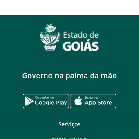
Governo na palma da mão
Serviços
Expresso Goiás