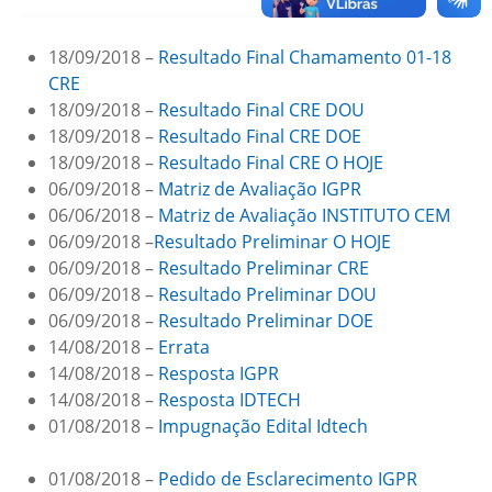
18/09/2018 –
Resultado Final Chamamento 01-18
CRE
18/09/2018 –
Resultado Final CRE DOU
18/09/2018 –
Resultado Final CRE DOE
18/09/2018 –
Resultado Final CRE O HOJE
06/09/2018 –
Matriz de Avaliação IGPR
06/06/2018 –
Matriz de Avaliação INSTITUTO CEM
06/09/2018 –
Resultado Preliminar O HOJE
06/09/2018 –
Resultado Preliminar CRE
06/09/2018 –
Resultado Preliminar DOU
06/09/2018 –
Resultado Preliminar DOE
14/08/2018 –
Errata
14/08/2018 –
Resposta IGPR
14/08/2018 –
Resposta IDTECH
01/08/2018 –
Impugnação Edital Idtech
01/08/2018 –
Pedido de Esclarecimento IGPR