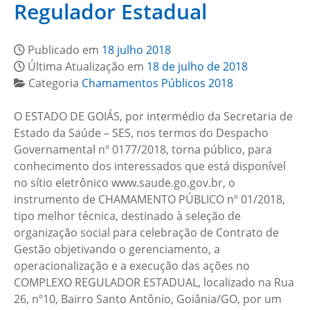
Regulador Estadual
Publicado em
18 julho 2018
Última Atualização em
18 de julho de 2018
Categoria
Chamamentos Públicos 2018
O ESTADO DE GOIÁS, por intermédio da Secretaria de
Estado da Saúde – SES, nos termos do Despacho
Governamental nº 0177/2018, torna público, para
conhecimento dos interessados que está disponível
no sítio eletrônico www.saude.go.gov.br, o
instrumento de CHAMAMENTO PÚBLICO nº 01/2018,
tipo melhor técnica, destinado à seleção de
organização social para celebração de Contrato de
Gestão objetivando o gerenciamento, a
operacionalização e a execução das ações no
COMPLEXO REGULADOR ESTADUAL, localizado na Rua
26, nº10, Bairro Santo Antônio, Goiânia/GO, por um