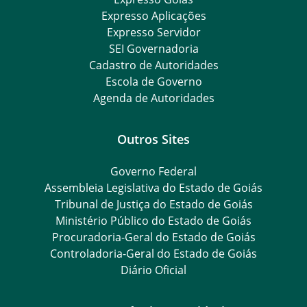
Expresso Aplicações
Expresso Servidor
SEI Governadoria
Cadastro de Autoridades
Escola de Governo
Agenda de Autoridades
Outros Sites
Governo Federal
Assembleia Legislativa do Estado de Goiás
Tribunal de Justiça do Estado de Goiás
Ministério Público do Estado de Goiás
Procuradoria-Geral do Estado de Goiás
Controladoria-Geral do Estado de Goiás
Diário Oficial