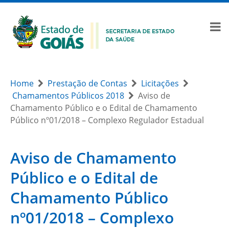
Home
Prestação de Contas
Licitações
Chamamentos Públicos 2018
Aviso de
Chamamento Público e o Edital de Chamamento
Público nº01/2018 – Complexo Regulador Estadual
Aviso de Chamamento
Público e o Edital de
Chamamento Público
nº01/2018 – Complexo