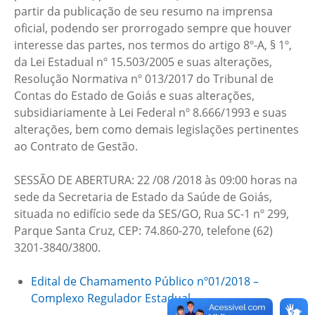
partir da publicação de seu resumo na imprensa
oficial, podendo ser prorrogado sempre que houver
interesse das partes, nos termos do artigo 8º-A, § 1º,
da Lei Estadual nº 15.503/2005 e suas alterações,
Resolução Normativa nº 013/2017 do Tribunal de
Contas do Estado de Goiás e suas alterações,
subsidiariamente à Lei Federal nº 8.666/1993 e suas
alterações, bem como demais legislações pertinentes
ao Contrato de Gestão.
SESSÃO DE ABERTURA: 22 /08 /2018 às 09:00 horas na
sede da Secretaria de Estado da Saúde de Goiás,
situada no edifício sede da SES/GO, Rua SC-1 nº 299,
Parque Santa Cruz, CEP: 74.860-270, telefone (62)
3201-3840/3800.
Edital de Chamamento Público nº01/2018 –
Complexo Regulador Estadual