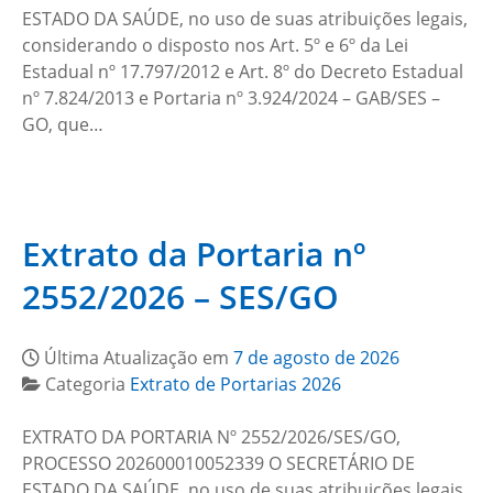
ESTADO DA SAÚDE, no uso de suas atribuições legais,
considerando o disposto nos Art. 5º e 6º da Lei
Estadual nº 17.797/2012 e Art. 8º do Decreto Estadual
nº 7.824/2013 e Portaria nº 3.924/2024 – GAB/SES –
GO, que…
Extrato da Portaria nº
2552/2026 – SES/GO
Última Atualização em
7 de agosto de 2026
Categoria
Extrato de Portarias 2026
EXTRATO DA PORTARIA Nº 2552/2026/SES/GO,
PROCESSO 202600010052339 O SECRETÁRIO DE
ESTADO DA SAÚDE, no uso de suas atribuições legais,