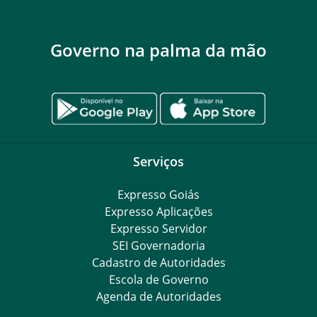
Governo na palma da mão
Serviços
Expresso Goiás
Expresso Aplicações
Expresso Servidor
SEI Governadoria
Cadastro de Autoridades
Escola de Governo
Agenda de Autoridades