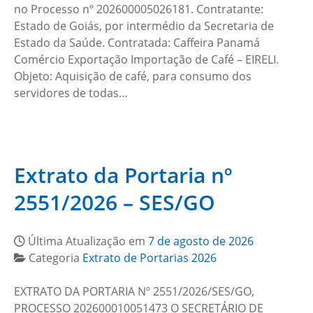
no Processo nº 202600005026181. Contratante:
Estado de Goiás, por intermédio da Secretaria de
Estado da Saúde. Contratada: Caffeira Panamá
Comércio Exportação Importação de Café – EIRELI.
Objeto: Aquisição de café, para consumo dos
servidores de todas…
Extrato da Portaria nº
2551/2026 – SES/GO
Última Atualização em
7 de agosto de 2026
Categoria
Extrato de Portarias 2026
EXTRATO DA PORTARIA Nº 2551­/2026/SES/GO,
PROCESSO 202600010051473 O SECRETÁRIO DE