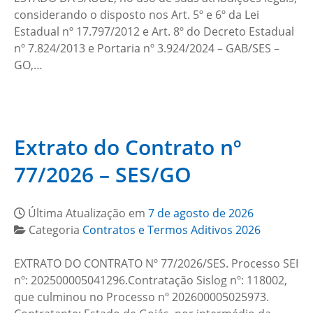
considerando o disposto nos Art. 5º e 6º da Lei
Estadual nº 17.797/2012 e Art. 8º do Decreto Estadual
nº 7.824/2013 e Portaria nº 3.924/2024 – GAB/SES –
GO,…
Extrato do Contrato nº
77/2026 – SES/GO
Última Atualização em
7 de agosto de 2026
Categoria
Contratos e Termos Aditivos 2026
EXTRATO DO CONTRATO Nº 77/2026/SES. Processo SEI
nº: 202500005041296.Contratação Sislog nº: 118002,
que culminou no Processo nº 202600005025973.