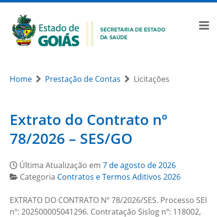
Home
Prestação de Contas
Licitações
Extrato do Contrato nº
78/2026 – SES/GO
Última Atualização em
7 de agosto de 2026
Categoria
Contratos e Termos Aditivos 2026
EXTRATO DO CONTRATO Nº 78/2026/SES. Processo SEI
nº: 202500005041296. Contratação Sislog nº: 118002,