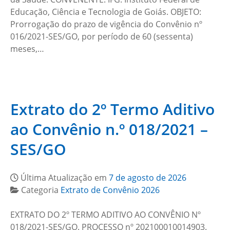
Educação, Ciência e Tecnologia de Goiás. OBJETO:
Prorrogação do prazo de vigência do Convênio nº
016/2021-SES/GO, por período de 60 (sessenta)
meses,…
Extrato do 2º Termo Aditivo
ao Convênio n.º 018/2021 –
SES/GO
Última Atualização em
7 de agosto de 2026
Categoria
Extrato de Convênio 2026
EXTRATO DO 2º TERMO ADITIVO AO CONVÊNIO Nº
018/2021-SES/GO. PROCESSO nº 202100010014903.