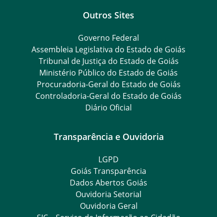
Outros Sites
Governo Federal
Assembleia Legislativa do Estado de Goiás
Tribunal de Justiça do Estado de Goiás
Ministério Público do Estado de Goiás
Procuradoria-Geral do Estado de Goiás
Controladoria-Geral do Estado de Goiás
Diário Oficial
Transparência e Ouvidoria
LGPD
Goiás Transparência
Dados Abertos Goiás
Ouvidoria Setorial
Ouvidoria Geral