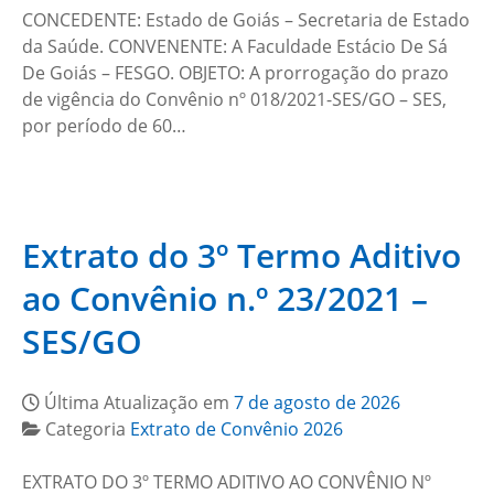
CONCEDENTE: Estado de Goiás – Secretaria de Estado
da Saúde. CONVENENTE: A Faculdade Estácio De Sá
De Goiás – FESGO. OBJETO: A prorrogação do prazo
de vigência do Convênio nº 018/2021-SES/GO – SES,
por período de 60…
Extrato do 3º Termo Aditivo
ao Convênio n.º 23/2021 –
SES/GO
Última Atualização em
7 de agosto de 2026
Categoria
Extrato de Convênio 2026
EXTRATO DO 3º TERMO ADITIVO AO CONVÊNIO Nº