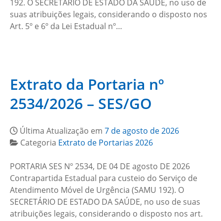
192. O SECRETÁRIO DE ESTADO DA SAÚDE, no uso de
suas atribuições legais, considerando o disposto nos
Art. 5º e 6º da Lei Estadual nº…
Extrato da Portaria nº
2534/2026 – SES/GO
Última Atualização em
7 de agosto de 2026
Categoria
Extrato de Portarias 2026
PORTARIA SES Nº 2534, DE 04 DE agosto DE 2026
Contrapartida Estadual para custeio do Serviço de
Atendimento Móvel de Urgência (SAMU 192). O
SECRETÁRIO DE ESTADO DA SAÚDE, no uso de suas
atribuições legais, considerando o disposto nos art.