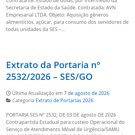
Contratante: Estado de Goiás, por intermédio da
Secretaria de Estado da Saúde. Contratada: AVN
Empresarial LTDA. Objeto: Aquisição gêneros
alimentícios, açúcar, para consumo dos servidores de
todas unidades da SES –…
Extrato da Portaria nº
2532/2026 – SES/GO
Última Atualização em
7 de agosto de 2026
Categoria
Extrato de Portarias 2026
PORTARIA SES Nº 2532, DE 03 DE agosto DE 2026
Contrapartida Estadual para custeio Operacional do
Serviço de Atendimento Móvel de Urgência/SAMU