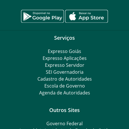
Serviços
Expresso Goiás
Expresso Aplicações
Expresso Servidor
SEI Governadoria
Cadastro de Autoridades
Escola de Governo
Agenda de Autoridades
Outros Sites
Governo Federal