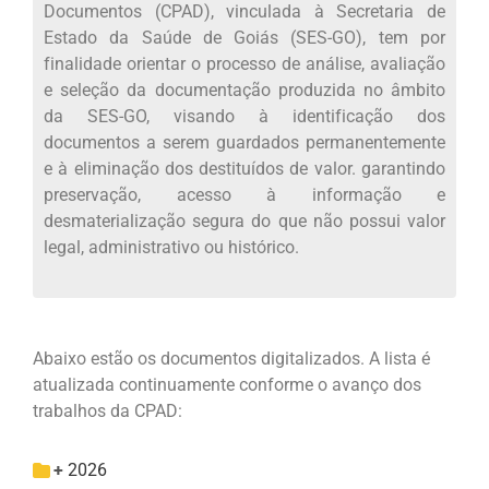
Documentos (CPAD), vinculada à Secretaria de
Estado da Saúde de Goiás (SES-GO), tem por
finalidade orientar o processo de análise, avaliação
e seleção da documentação produzida no âmbito
da SES-GO, visando à identificação dos
documentos a serem guardados permanentemente
e à eliminação dos destituídos de valor. garantindo
preservação, acesso à informação e
desmaterialização segura do que não possui valor
legal, administrativo ou histórico.
Abaixo estão os documentos digitalizados. A lista é
atualizada continuamente conforme o avanço dos
trabalhos da CPAD:
2026