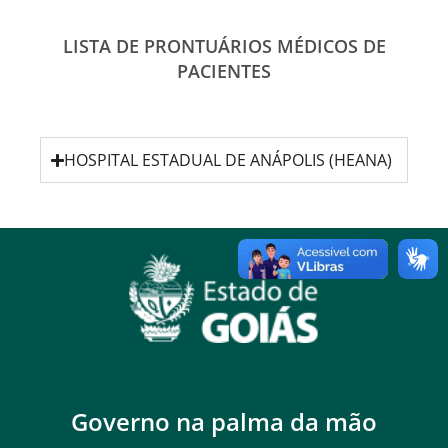
LISTA DE PRONTUÁRIOS MÉDICOS DE
PACIENTES
HOSPITAL ESTADUAL DE ANÁPOLIS (HEANA)
Governo na palma da mão