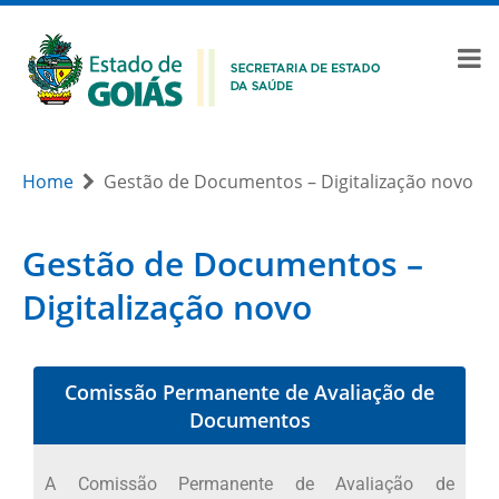
Home
Gestão de Documentos – Digitalização novo
Gestão de Documentos –
Digitalização novo
Comissão Permanente de Avaliação de
Documentos
A Comissão Permanente de Avaliação de