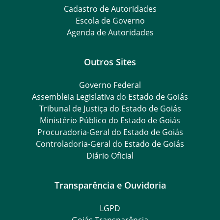
Cadastro de Autoridades
Escola de Governo
Agenda de Autoridades
Outros Sites
Governo Federal
Assembleia Legislativa do Estado de Goiás
Tribunal de Justiça do Estado de Goiás
Ministério Público do Estado de Goiás
Procuradoria-Geral do Estado de Goiás
Controladoria-Geral do Estado de Goiás
Diário Oficial
Transparência e Ouvidoria
LGPD
Goiás Transparência