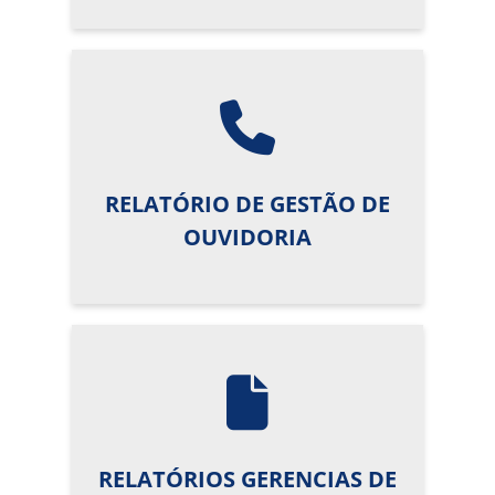
RELATÓRIO DE GESTÃO DE
OUVIDORIA
RELATÓRIOS GERENCIAS DE