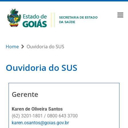
Home
Ouvidoria do SUS
Ouvidoria do SUS
Gerente
Karen de Oliveira Santos
(62) 3201-1801 / 0800 643 3700
karen.osantos@goias.gov.br