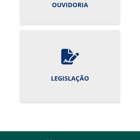
OUVIDORIA
LEGISLAÇÃO