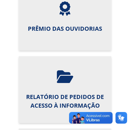
PRÊMIO DAS OUVIDORIAS
RELATÓRIO DE PEDIDOS DE
ACESSO À INFORMAÇÃO