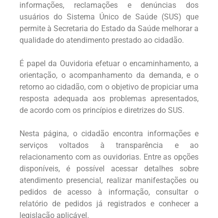
informações, reclamações e denúncias dos
usuários do Sistema Único de Saúde (SUS) que
permite à Secretaria do Estado da Saúde melhorar a
qualidade do atendimento prestado ao cidadão.
É papel da Ouvidoria efetuar o encaminhamento, a
orientação, o acompanhamento da demanda, e o
retorno ao cidadão, com o objetivo de propiciar uma
resposta adequada aos problemas apresentados,
de acordo com os princípios e diretrizes do SUS.
Nesta página, o cidadão encontra informações e
serviços voltados à transparência e ao
relacionamento com as ouvidorias. Entre as opções
disponíveis, é possível acessar detalhes sobre
atendimento presencial, realizar manifestações ou
pedidos de acesso à informação, consultar o
relatório de pedidos já registrados e conhecer a
legislação aplicável.