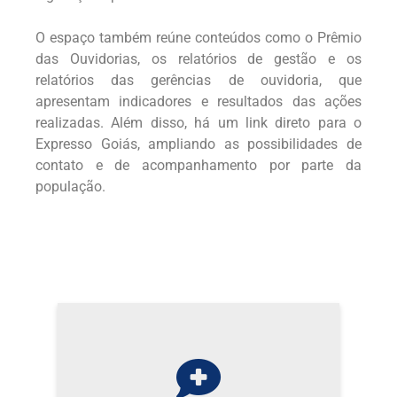
O espaço também reúne conteúdos como o Prêmio
das Ouvidorias, os relatórios de gestão e os
relatórios das gerências de ouvidoria, que
apresentam indicadores e resultados das ações
realizadas. Além disso, há um link direto para o
Expresso Goiás, ampliando as possibilidades de
contato e de acompanhamento por parte da
população.