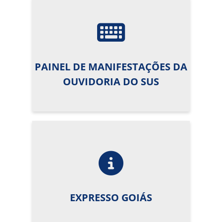
PAINEL DE MANIFESTAÇÕES DA
OUVIDORIA DO SUS
EXPRESSO GOIÁS