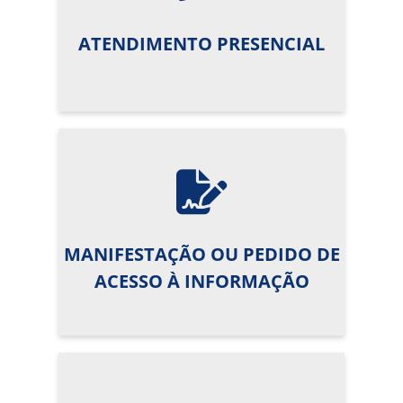
ATENDIMENTO PRESENCIAL
MANIFESTAÇÃO OU PEDIDO DE
ACESSO À INFORMAÇÃO