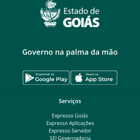
Governo na palma da mão
Serviços
Expresso Goiás
Expresso Aplicações
Expresso Servidor
SEI Governadoria