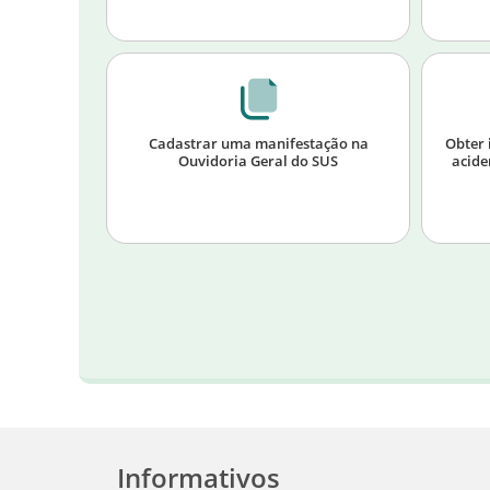
Cadastrar uma manifestação na
Obter 
Ouvidoria Geral do SUS
acide
Informativos