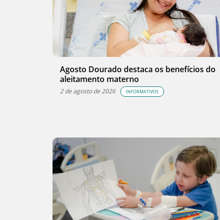
Agosto Dourado destaca os benefícios do
aleitamento materno
2 de agosto de 2026
INFORMATIVOS