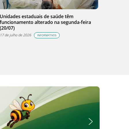
Unidades estaduais de saúde têm
funcionamento alterado na segunda-feira
(20/07)
17 de julho de 2026
INFORMATIVOS