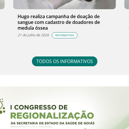
Hugo realiza campanha de doação de
sangue com cadastro de doadores de
medula óssea
21 de julho de 2026
INFORMATIVOS
TODOS OS INFORMATIVOS