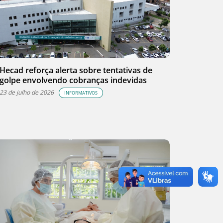
Hecad reforça alerta sobre tentativas de
golpe envolvendo cobranças indevidas
23 de julho de 2026
INFORMATIVOS