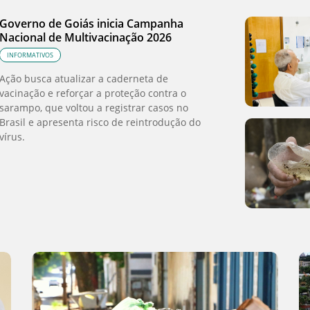
Governo de Goiás inicia Campanha
Nacional de Multivacinação 2026
INFORMATIVOS
Ação busca atualizar a caderneta de
vacinação e reforçar a proteção contra o
sarampo, que voltou a registrar casos no
Brasil e apresenta risco de reintrodução do
vírus.