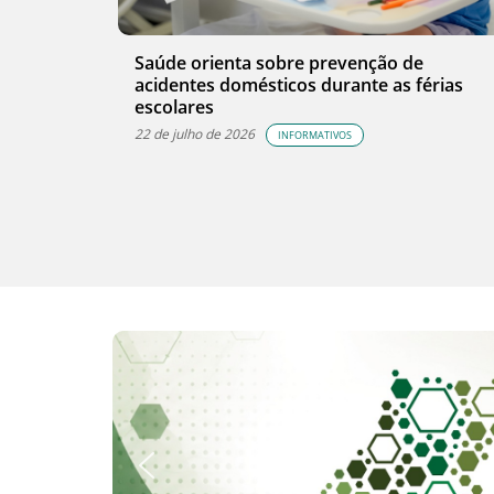
Saúde orienta sobre prevenção de
acidentes domésticos durante as férias
escolares
22 de julho de 2026
INFORMATIVOS