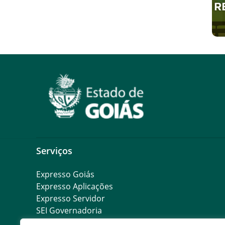
Serviços
Expresso Goiás
Expresso Aplicações
Expresso Servidor
SEI Governadoria
Cadastro de Autoridades