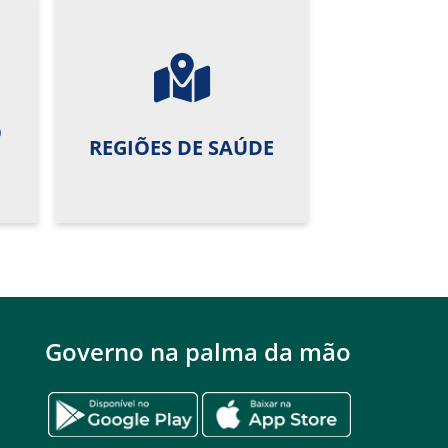
O
REGIÕES DE SAÚDE
Governo na palma da mão