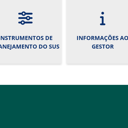
INSTRUMENTOS DE
INFORMAÇÕES A
ANEJAMENTO DO SUS
GESTOR