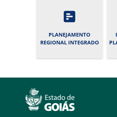
PLANEJAMENTO
REGIONAL INTEGRADO
PL