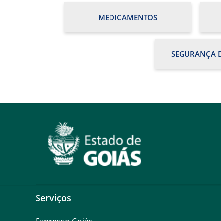
MEDICAMENTOS
SEGURANÇA D
Serviços
Expresso Goiás