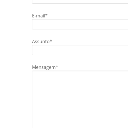
E-mail*
Assunto*
Mensagem*