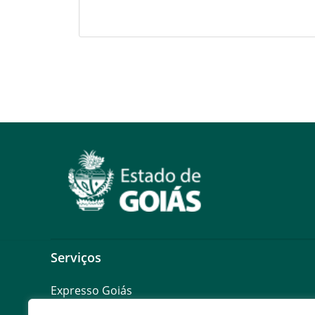
Serviços
Expresso Goiás
Expresso Aplicações