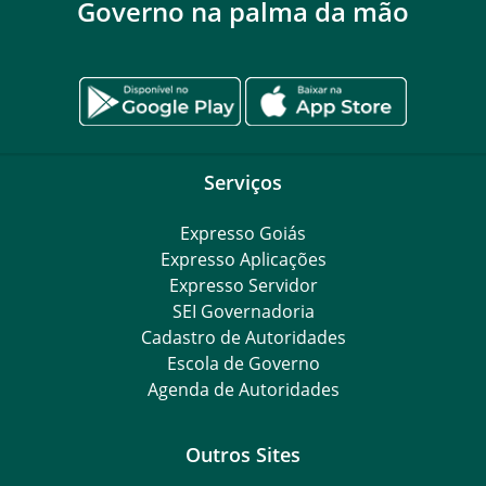
Governo na palma da mão
Serviços
Expresso Goiás
Expresso Aplicações
Expresso Servidor
SEI Governadoria
Cadastro de Autoridades
Escola de Governo
Agenda de Autoridades
Outros Sites