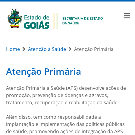
Home
Atenção à Saúde
Atenção Primária
Atenção Primária
Atenção Primária à Saúde (APS) desenvolve ações de
promoção, prevenção de doenças e agravos,
tratamento, recuperação e reabilitação da saúde.
Além disso, tem como responsabilidade a
implantação e implementação das políticas públicas
de saúde, promovendo ações de integração da APS