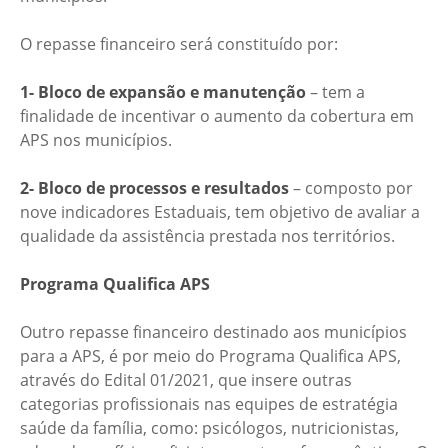
O repasse financeiro será constituído por:
1- Bloco de expansão e manutenção
– tem a
finalidade de incentivar o aumento da cobertura em
APS nos municípios.
2- Bloco de processos e resultados
– composto por
nove indicadores Estaduais, tem objetivo de avaliar a
qualidade da assistência prestada nos territórios.
Programa Qualifica APS
Outro repasse financeiro destinado aos municípios
para a APS, é por meio do Programa Qualifica APS,
através do Edital 01/2021, que insere outras
categorias profissionais nas equipes de estratégia
saúde da família, como: psicólogos, nutricionistas,