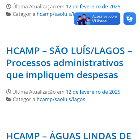
Última Atualização em
12 de fevereiro de 2025
Categoria
hcamp/saoluis/lagos
HCAMP – SÃO LUÍS/LAGOS –
Processos administrativos
que impliquem despesas
Última Atualização em
12 de fevereiro de 2025
Categoria
hcamp/saoluis/lagos
HCAMP – ÁGUAS LINDAS DE