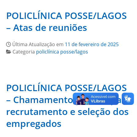
POLICLÍNICA POSSE/LAGOS
– Atas de reuniões
Última Atualização em
11 de fevereiro de 2025
Categoria
policlínica posse/lagos
POLICLÍNICA POSSE/LAGOS
– Chamamento público para
recrutamento e seleção dos
empregados