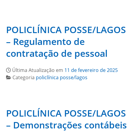
POLICLÍNICA POSSE/LAGOS
– Regulamento de
contratação de pessoal
Última Atualização em
11 de fevereiro de 2025
Categoria
policlínica posse/lagos
POLICLÍNICA POSSE/LAGOS
– Demonstrações contábeis