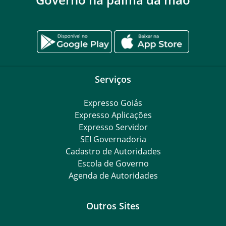
Serviços
Expresso Goiás
Expresso Aplicações
Expresso Servidor
SEI Governadoria
Cadastro de Autoridades
Escola de Governo
Agenda de Autoridades
Outros Sites