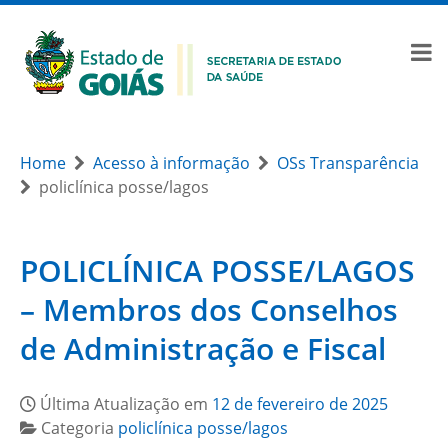
Home
Acesso à informação
OSs Transparência
policlínica posse/lagos
POLICLÍNICA POSSE/LAGOS
– Membros dos Conselhos
de Administração e Fiscal
Última Atualização em
12 de fevereiro de 2025
Categoria
policlínica posse/lagos