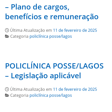
– Plano de cargos,
benefícios e remuneração
Última Atualização em
11 de fevereiro de 2025
Categoria
policlínica posse/lagos
POLICLÍNICA POSSE/LAGOS
– Legislação aplicável
Última Atualização em
11 de fevereiro de 2025
Categoria
policlínica posse/lagos