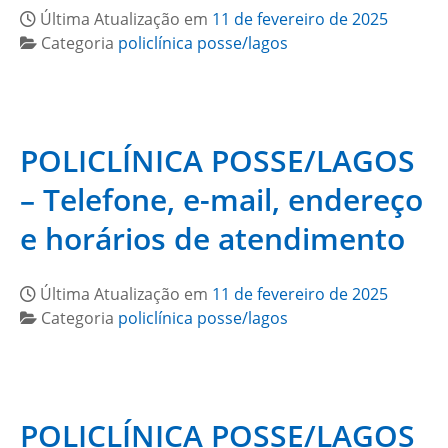
Última Atualização em
11 de fevereiro de 2025
Categoria
policlínica posse/lagos
POLICLÍNICA POSSE/LAGOS
– Telefone, e-mail, endereço
e horários de atendimento
Última Atualização em
11 de fevereiro de 2025
Categoria
policlínica posse/lagos
POLICLÍNICA POSSE/LAGOS