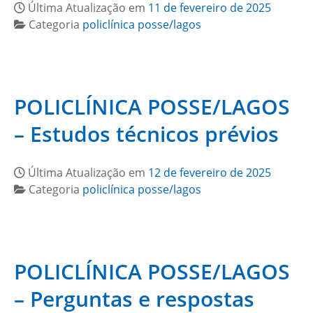
Última Atualização em
11 de fevereiro de 2025
Categoria
policlínica posse/lagos
POLICLÍNICA POSSE/LAGOS
– Estudos técnicos prévios
Última Atualização em
12 de fevereiro de 2025
Categoria
policlínica posse/lagos
POLICLÍNICA POSSE/LAGOS
– Perguntas e respostas