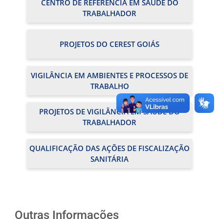
CENTRO DE REFERÊNCIA EM SAÚDE DO
TRABALHADOR
PROJETOS DO CEREST GOIÁS
VIGILÂNCIA EM AMBIENTES E PROCESSOS DE
TRABALHO
PROJETOS DE VIGILÂNCIA EM SAÚDE DO
TRABALHADOR
QUALIFICAÇÃO DAS AÇÕES DE FISCALIZAÇÃO
SANITÁRIA
Outras Informações