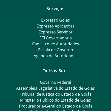
Serviços
Expresso Goiás
Expresso Aplicações
Expresso Servidor
SEI Governadoria
Cadastro de Autoridades
Escola de Governo
Agenda de Autoridades
Outros Sites
Governo Federal
Assembleia Legislativa do Estado de Goiás
Tribunal de Justiça do Estado de Goiás
Ministério Público do Estado de Goiás
Procuradoria-Geral do Estado de Goiás