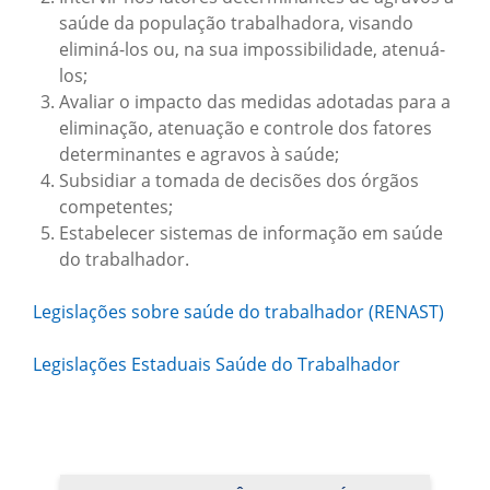
saúde da população trabalhadora, visando
eliminá-los ou, na sua impossibilidade, atenuá-
los;
Avaliar o impacto das medidas adotadas para a
eliminação, atenuação e controle dos fatores
determinantes e agravos à saúde;
Subsidiar a tomada de decisões dos órgãos
competentes;
Estabelecer sistemas de informação em saúde
do trabalhador.
Legislações sobre saúde do trabalhador (RENAST)
Legislações Estaduais Saúde do Trabalhador