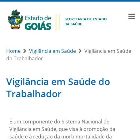
Home
Vigilância em Saúde
Vigilância em Saúde
do Trabalhador
Vigilância em Saúde do
Trabalhador
É um componente do Sistema Nacional de
Vigilância em Saúde, que visa à promoção da
saúde e à redução da morbimortalidade da