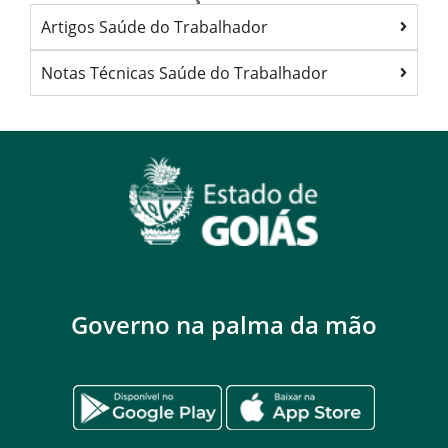
Artigos Saúde do Trabalhador
Notas Técnicas Saúde do Trabalhador
Governo na palma da mão