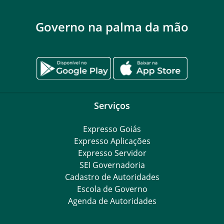
Governo na palma da mão
Serviços
Expresso Goiás
Expresso Aplicações
Expresso Servidor
SEI Governadoria
Cadastro de Autoridades
Escola de Governo
Agenda de Autoridades