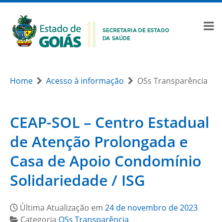
Home
Acesso à informação
OSs Transparência
CEAP-SOL – Centro Estadual
de Atenção Prolongada e
Casa de Apoio Condomínio
Solidariedade / ISG
Última Atualização em
24 de novembro de 2023
Categoria
OSs Transparência