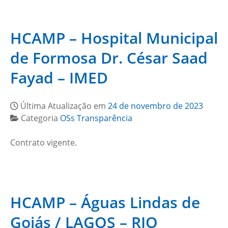
HCAMP – Hospital Municipal
de Formosa Dr. César Saad
Fayad – IMED
Última Atualização em
24 de novembro de 2023
Categoria
OSs Transparência
Contrato vigente.
HCAMP – Águas Lindas de
Goiás / LAGOS – RIO