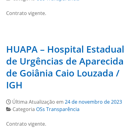
Contrato vigente.
HUAPA – Hospital Estadual
de Urgências de Aparecida
de Goiânia Caio Louzada /
IGH
Última Atualização em
24 de novembro de 2023
Categoria
OSs Transparência
Contrato vigente.