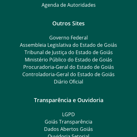
Agenda de Autoridades
Outros Sites
Governo Federal
Assembleia Legislativa do Estado de Goiás
Tribunal de Justiça do Estado de Goiás
Ministério Público do Estado de Goiás
Procuradoria-Geral do Estado de Goiás
Controladoria-Geral do Estado de Goiás
Diário Oficial
Transparência e Ouvidoria
LGPD
Goiás Transparência
Dados Abertos Goiás
Ouvidoria Setorial