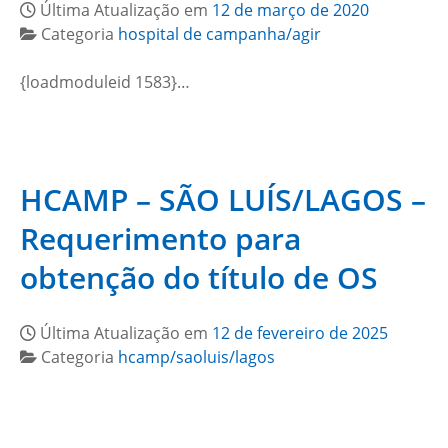
Última Atualização em
12 de março de 2020
Categoria
hospital de campanha/agir
{loadmoduleid 1583}…
HCAMP – SÃO LUÍS/LAGOS –
Requerimento para
obtenção do título de OS
Última Atualização em
12 de fevereiro de 2025
Categoria
hcamp/saoluis/lagos