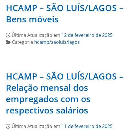
HCAMP – SÃO LUÍS/LAGOS –
Bens móveis
Última Atualização em
12 de fevereiro de 2025
Categoria
hcamp/saoluis/lagos
HCAMP – SÃO LUÍS/LAGOS –
Relação mensal dos
empregados com os
respectivos salários
Última Atualização em
11 de fevereiro de 2025