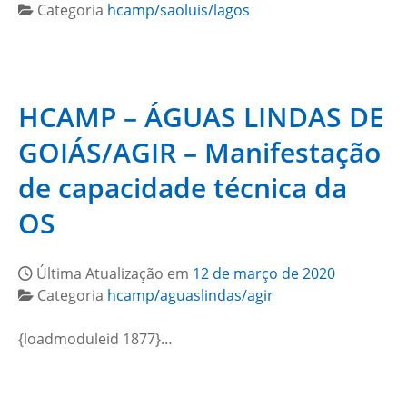
Categoria
hcamp/saoluis/lagos
HCAMP – ÁGUAS LINDAS DE
GOIÁS/AGIR – Manifestação
de capacidade técnica da
OS
Última Atualização em
12 de março de 2020
Categoria
hcamp/aguaslindas/agir
{loadmoduleid 1877}…