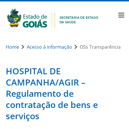
Home
Acesso à informação
OSs Transparência
HOSPITAL DE
CAMPANHA/AGIR –
Regulamento de
contratação de bens e
serviços