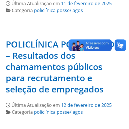
Última Atualização em
11 de fevereiro de 2025
Categoria
policlínica posse/lagos
POLICLÍNICA POSSE/LAGOS
– Resultados dos
chamamentos públicos
para recrutamento e
seleção de empregados
Última Atualização em
12 de fevereiro de 2025
Categoria
policlínica posse/lagos