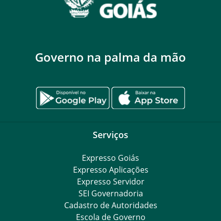
Governo na palma da mão
Serviços
Expresso Goiás
Expresso Aplicações
Expresso Servidor
SEI Governadoria
Cadastro de Autoridades
Escola de Governo