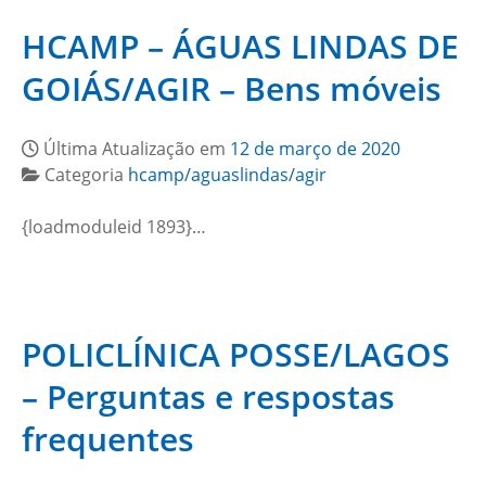
HCAMP – ÁGUAS LINDAS DE
GOIÁS/AGIR – Bens móveis
Última Atualização em
12 de março de 2020
Categoria
hcamp/aguaslindas/agir
{loadmoduleid 1893}…
POLICLÍNICA POSSE/LAGOS
– Perguntas e respostas
frequentes