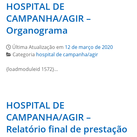
HOSPITAL DE
CAMPANHA/AGIR –
Organograma
Última Atualização em
12 de março de 2020
Categoria
hospital de campanha/agir
{loadmoduleid 1572}…
HOSPITAL DE
CAMPANHA/AGIR –
Relatório final de prestação