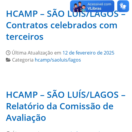
HCAMP – SÃO LUÍS/LAGOS –
Contratos celebrados com
terceiros
Última Atualização em
12 de fevereiro de 2025
Categoria
hcamp/saoluis/lagos
HCAMP – SÃO LUÍS/LAGOS –
Relatório da Comissão de
Avaliação