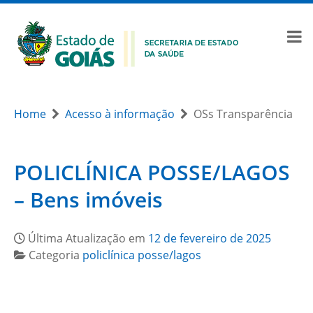
Home
Acesso à informação
OSs Transparência
POLICLÍNICA POSSE/LAGOS
– Bens imóveis
Última Atualização em
12 de fevereiro de 2025
Categoria
policlínica posse/lagos