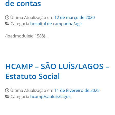
de contas
Última Atualização em
12 de março de 2020
Categoria
hospital de campanha/agir
{loadmoduleid 1588}…
HCAMP – SÃO LUÍS/LAGOS –
Estatuto Social
Última Atualização em
11 de fevereiro de 2025
Categoria
hcamp/saoluis/lagos