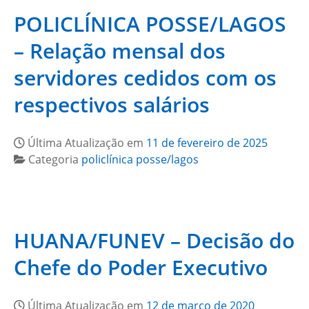
POLICLÍNICA POSSE/LAGOS
– Relação mensal dos
servidores cedidos com os
respectivos salários
Última Atualização em
11 de fevereiro de 2025
Categoria
policlínica posse/lagos
HUANA/FUNEV – Decisão do
Chefe do Poder Executivo
Última Atualização em
12 de março de 2020