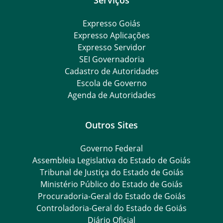
Expresso Goiás
Expresso Aplicações
Expresso Servidor
SEI Governadoria
Cadastro de Autoridades
Escola de Governo
Agenda de Autoridades
Outros Sites
Governo Federal
Assembleia Legislativa do Estado de Goiás
Tribunal de Justiça do Estado de Goiás
Ministério Público do Estado de Goiás
Procuradoria-Geral do Estado de Goiás
Controladoria-Geral do Estado de Goiás
Diário Oficial