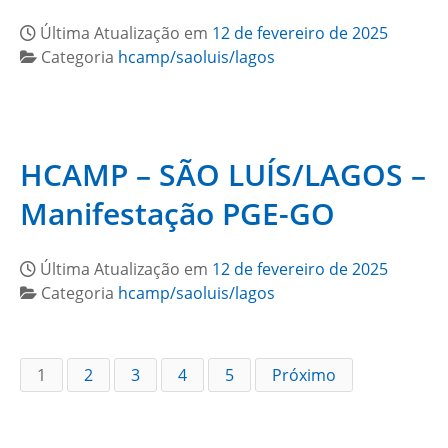
Última Atualização em
12 de fevereiro de 2025
Categoria
hcamp/saoluis/lagos
HCAMP – SÃO LUÍS/LAGOS –
Manifestação PGE-GO
Última Atualização em
12 de fevereiro de 2025
Categoria
hcamp/saoluis/lagos
1
2
3
4
5
Próximo