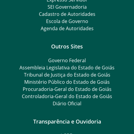
SEI Governadoria
Cadastro de Autoridades
Escola de Governo
Agenda de Autoridades
Outros Sites
Governo Federal
Assembleia Legislativa do Estado de Goiás
Tribunal de Justiça do Estado de Goiás
Ministério Público do Estado de Goiás
Procuradoria-Geral do Estado de Goiás
Controladoria-Geral do Estado de Goiás
Diário Oficial
Transparência e Ouvidoria