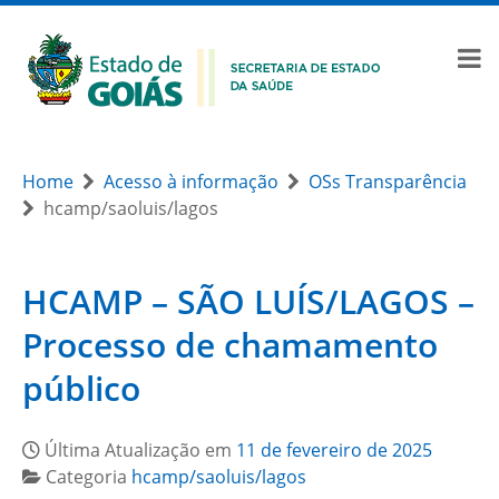
Home
Acesso à informação
OSs Transparência
hcamp/saoluis/lagos
HCAMP – SÃO LUÍS/LAGOS –
Processo de chamamento
público
Última Atualização em
11 de fevereiro de 2025
Categoria
hcamp/saoluis/lagos