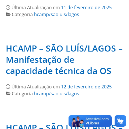
Última Atualização em
11 de fevereiro de 2025
Categoria
hcamp/saoluis/lagos
HCAMP – SÃO LUÍS/LAGOS –
Manifestação de
capacidade técnica da OS
Última Atualização em
12 de fevereiro de 2025
Categoria
hcamp/saoluis/lagos
HCAMP – SÃO LUÍS/LAGOS –