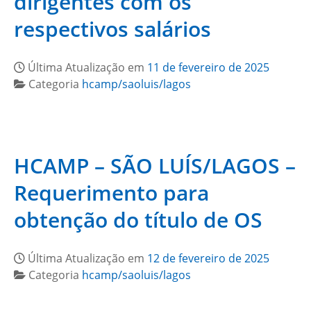
dirigentes com os
respectivos salários
Última Atualização em
11 de fevereiro de 2025
Categoria
hcamp/saoluis/lagos
HCAMP – SÃO LUÍS/LAGOS –
Requerimento para
obtenção do título de OS
Última Atualização em
12 de fevereiro de 2025
Categoria
hcamp/saoluis/lagos