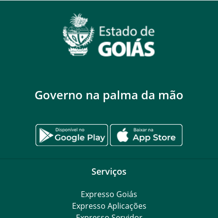
Governo na palma da mão
Serviços
Expresso Goiás
Expresso Aplicações
Expresso Servidor