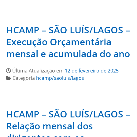
HCAMP – SÃO LUÍS/LAGOS –
Execução Orçamentária
mensal e acumulada do ano
Última Atualização em
12 de fevereiro de 2025
Categoria
hcamp/saoluis/lagos
HCAMP – SÃO LUÍS/LAGOS –
Relação mensal dos