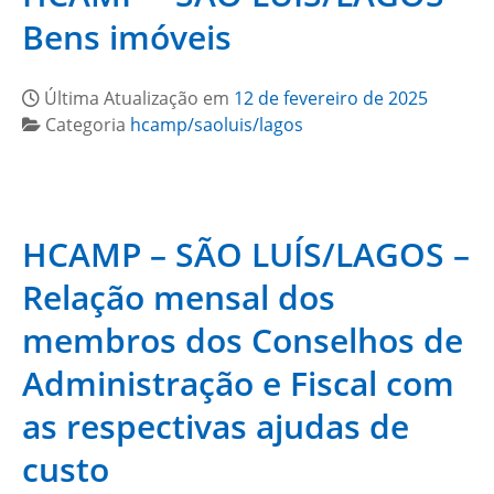
Bens imóveis
Última Atualização em
12 de fevereiro de 2025
Categoria
hcamp/saoluis/lagos
HCAMP – SÃO LUÍS/LAGOS –
Relação mensal dos
membros dos Conselhos de
Administração e Fiscal com
as respectivas ajudas de
custo