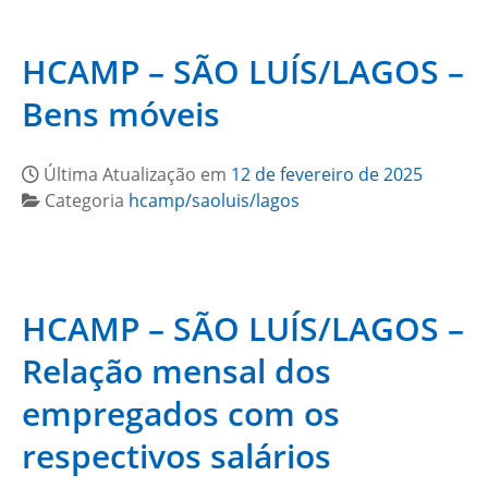
HCAMP – SÃO LUÍS/LAGOS –
Bens móveis
Última Atualização em
12 de fevereiro de 2025
Categoria
hcamp/saoluis/lagos
HCAMP – SÃO LUÍS/LAGOS –
Relação mensal dos
empregados com os
respectivos salários