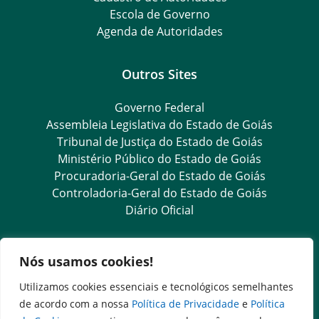
Escola de Governo
Agenda de Autoridades
Outros Sites
Governo Federal
Assembleia Legislativa do Estado de Goiás
Tribunal de Justiça do Estado de Goiás
Ministério Público do Estado de Goiás
Procuradoria-Geral do Estado de Goiás
Controladoria-Geral do Estado de Goiás
Diário Oficial
Transparência e Ouvidoria
Nós usamos cookies!
LGPD
Utilizamos cookies essenciais e tecnológicos semelhantes
Ouvidoria Setorial (Presencial)
de acordo com a nossa
Política de Privacidade
e
Política