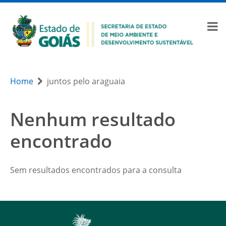
Home
juntos pelo araguaia
Nenhum resultado
encontrado
Sem resultados encontrados para a consulta