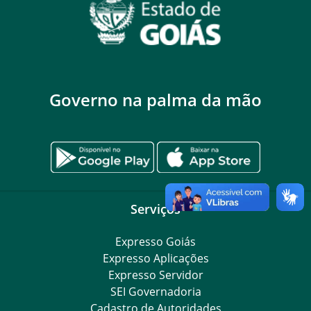
Governo na palma da mão
Serviços
Expresso Goiás
Expresso Aplicações
Expresso Servidor
SEI Governadoria
Cadastro de Autoridades