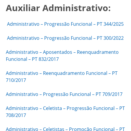
Auxiliar Administrativo:
Administrativo – Progressão Funcional – PT 344/2025
Administrativo – Progressão Funcional – PT 300/2022
Administrativo – Aposentados – Reenquadramento
Funcional – PT 832/2017
Administrativo – Reenquadramento Funcional – PT
710/2017
Administrativo – Progressão Funcional – PT 709/2017
Administrativo – Celetista – Progressão Funcional – PT
708/2017
Administrativo – Celetistas – Promoção Funcional – PT