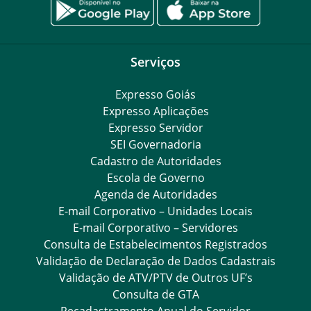
Serviços
Expresso Goiás
Expresso Aplicações
Expresso Servidor
SEI Governadoria
Cadastro de Autoridades
Escola de Governo
Agenda de Autoridades
E-mail Corporativo – Unidades Locais
E-mail Corporativo – Servidores
Consulta de Estabelecimentos Registrados
Validação de Declaração de Dados Cadastrais
Validação de ATV/PTV de Outros UF’s
Consulta de GTA
Recadastramento Anual do Servidor