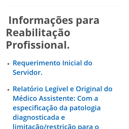
Informações para
Reabilitação
Profissional.
Requerimento Inicial do
Servidor.
Relatório Legível e Original do
Médico Assistente: Com a
especificação da patologia
diagnosticada e
limitação/restrição para o