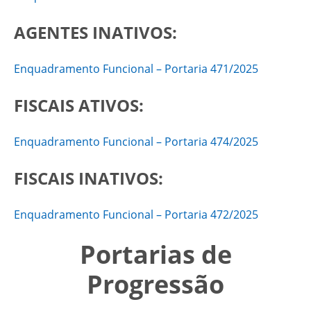
AGENTES INATIVOS:
Enquadramento Funcional – Portaria 471/2025
FISCAIS ATIVOS:
Enquadramento Funcional – Portaria 474/2025
FISCAIS INATIVOS:
Enquadramento Funcional – Portaria 472/2025
Portarias de
Progressão