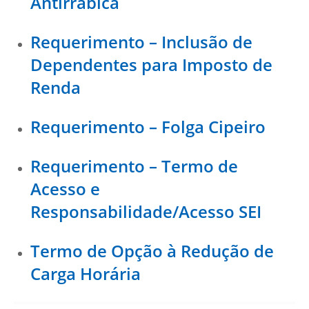
Antirrábica
Requerimento – Inclusão de
Dependentes para Imposto de
Renda
Requerimento – Folga Cipeiro
Requerimento – Termo de
Acesso e
Responsabilidade/Acesso SEI
Termo de Opção à Redução de
Carga Horária