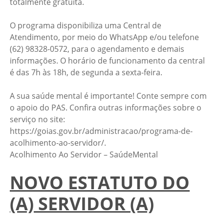
totalmente gratuita.
O programa disponibiliza uma Central de
Atendimento, por meio do WhatsApp e/ou telefone
(62) 98328-0572, para o agendamento e demais
informações. O horário de funcionamento da central
é das 7h às 18h, de segunda a sexta-feira.
A sua saúde mental é importante! Conte sempre com
o apoio do PAS. Confira outras informações sobre o
serviço no site:
https://goias.gov.br/administracao/programa-de-
acolhimento-ao-servidor/.
Acolhimento Ao Servidor – SaúdeMental
NOVO ESTATUTO DO
(A) SERVIDOR (A)