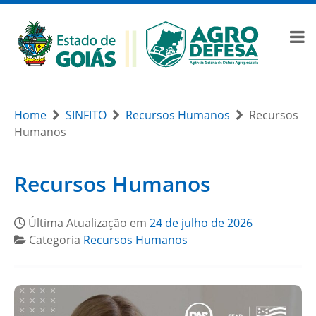
Home
SINFITO
Recursos Humanos
Recursos
Humanos
Recursos Humanos
Última Atualização em
24 de julho de 2026
Categoria
Recursos Humanos