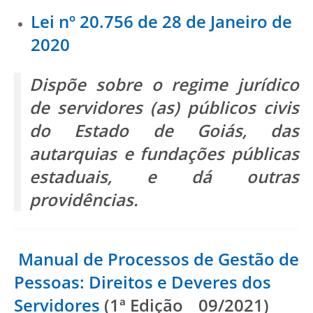
Lei nº 20.756 de 28 de Janeiro de
2020
Dispõe sobre o regime jurídico
de servidores (as) públicos civis
do Estado de Goiás, das
autarquias e fundações públicas
estaduais, e dá outras
providências.
Manual de Processos de Gestão de
Pessoas: Direitos e Deveres dos
Servidores
(1ª Edição _ 09/2021)