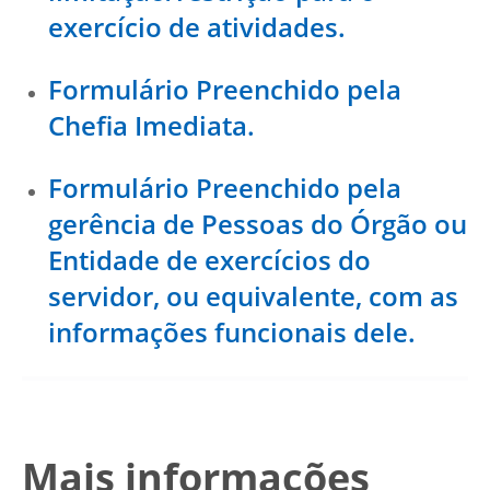
exercício de atividades.
Formulário Preenchido pela
Chefia Imediata.
Formulário Preenchido pela
gerência de Pessoas do Órgão ou
Entidade de exercícios do
servidor, ou equivalente, com as
informações funcionais dele.
Mais informações