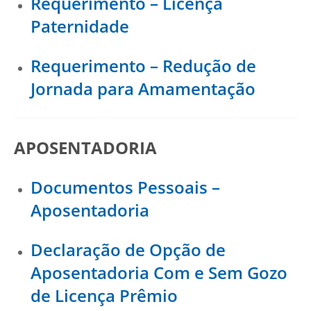
Requerimento – Licença
Paternidade
Requerimento – Redução de
Jornada para Amamentação
APOSENTADORIA
Documentos Pessoais –
Aposentadoria
Declaração de Opção de
Aposentadoria Com e Sem Gozo
de Licença Prêmio