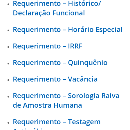
Requerimento – Histórico/
Declaração Funcional
Requerimento – Horário Especial
Requerimento – IRRF
Requerimento – Quinquênio
Requerimento – Vacância
Requerimento – Sorologia Raiva
de Amostra Humana
Requerimento – Testagem