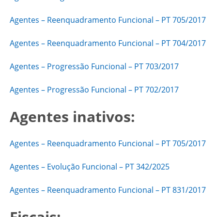
Agentes – Reenquadramento Funcional – PT 705/2017
Agentes – Reenquadramento Funcional – PT 704/2017
Agentes – Progressão Funcional – PT 703/2017
Agentes – Progressão Funcional – PT 702/2017
Agentes inativos:
Agentes – Reenquadramento Funcional – PT 705/2017
Agentes – Evolução Funcional – PT 342/2025
Agentes – Reenquadramento Funcional – PT 831/2017
Fiscais: