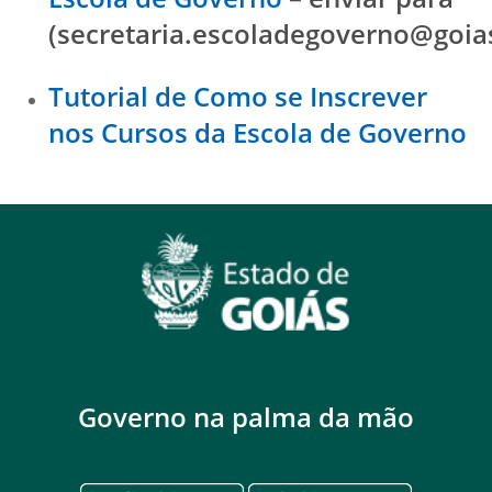
(secretaria.escoladegoverno@goias
Tutorial de Como se Inscrever
nos Cursos da Escola de Governo
Governo na palma da mão