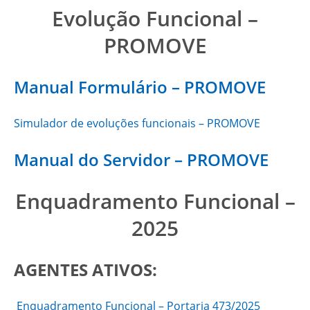
Evolução Funcional –
PROMOVE
Manual Formulário – PROMOVE
Simulador de evoluções funcionais – PROMOVE
Manual do Servidor – PROMOVE
Enquadramento Funcional –
2025
AGENTES ATIVOS:
Enquadramento Funcional – Portaria 473/2025