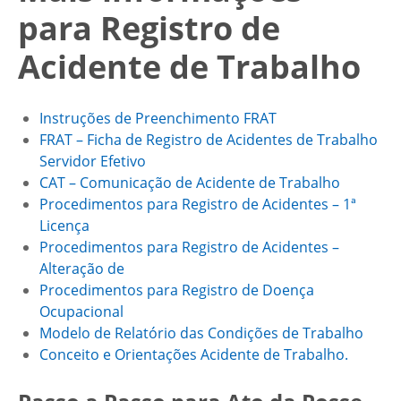
para Registro de
Acidente de Trabalho
Instruções de Preenchimento FRAT
FRAT – Ficha de Registro de Acidentes de Trabalho
Servidor Efetivo
CAT – Comunicação de Acidente de Trabalho
Procedimentos para Registro de Acidentes – 1ª
Licença
Procedimentos para Registro de Acidentes –
Alteração de
Procedimentos para Registro de Doença
Ocupacional
Modelo de Relatório das Condições de Trabalho
Conceito e Orientações Acidente de Trabalho.