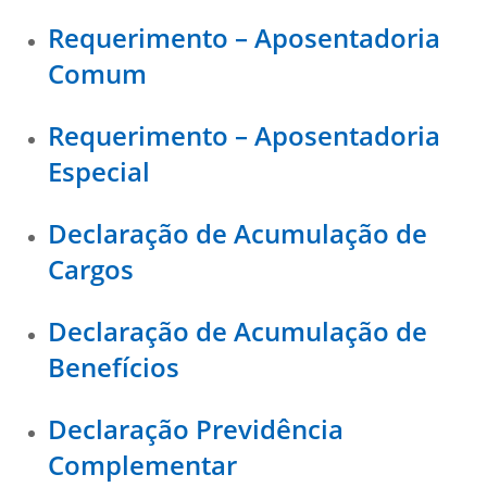
Requerimento – Aposentadoria
Comum
Requerimento – Aposentadoria
Especial
Declaração de Acumulação de
Cargos
Declaração de Acumulação de
Benefícios
Declaração Previdência
Complementar