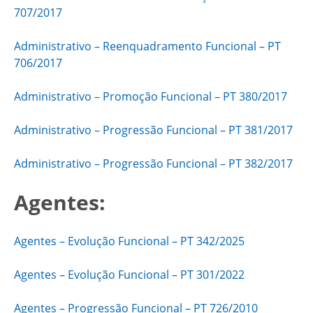
707/2017
Administrativo – Reenquadramento Funcional – PT
706/2017
Administrativo – Promoção Funcional – PT 380/2017
Administrativo – Progressão Funcional – PT 381/2017
Administrativo – Progressão Funcional – PT 382/2017
Agentes:
Agentes – Evolução Funcional – PT 342/2025
Agentes – Evolução Funcional – PT 301/2022
Agentes – Progressão Funcional – PT 726/2010