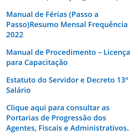
Manual de Férias (Passo a
Passo)
Resumo Mensal Frequência
2022
Manual de Procedimento – Licença
para Capacitação
Estatuto do Servidor e Decreto 13º
Salário
Clique aqui para consultar as
Portarias de Progressão dos
Agentes, Fiscais e Administrativos.