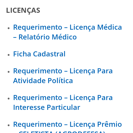
LICENÇAS
Requerimento – Licença Médica
– Relatório Médico
Ficha Cadastral
Requerimento – Licença Para
Atividade Política
Requerimento – Licença Para
Interesse Particular
Requerimento – Licença Prêmio