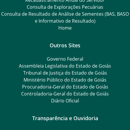
Consulta de Explorações Pecuárias
Consulta de Resultado de Análise de Sementes (BAS, BASO
e Informativo de Resultado)
Home
Outros Sites
Governo Federal
Assembleia Legislativa do Estado de Goiás
Tribunal de Justiça do Estado de Goiás
Ministério Público do Estado de Goiás
Procuradoria-Geral do Estado de Goiás
Controladoria-Geral do Estado de Goiás
Diário Oficial
Transparência e Ouvidoria