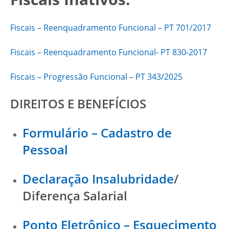
Fiscais – Reenquadramento Funcional – PT 701/2017
Fiscais – Reenquadramento Funcional- PT 830-2017
Fiscais – Progressão Funcional – PT 343/2025
DIREITOS E BENEFÍCIOS
Formulário – Cadastro de
Pessoal
Declaração Insalubridade
/
Diferença Salarial
Ponto Eletrônico – Esquecimento