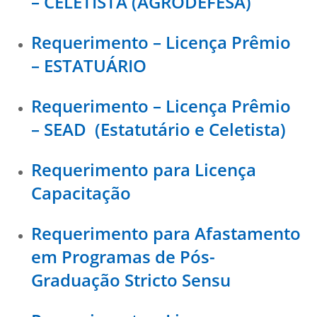
– CELETISTA (AGRODEFESA)
Requerimento – Licença Prêmio
– ESTATUÁRIO
Requerimento – Licença Prêmio
– SEAD (Estatutário e Celetista)
Requerimento para Licença
Capacitação
Requerimento para Afastamento
em Programas de Pós-
Graduação Stricto Sensu