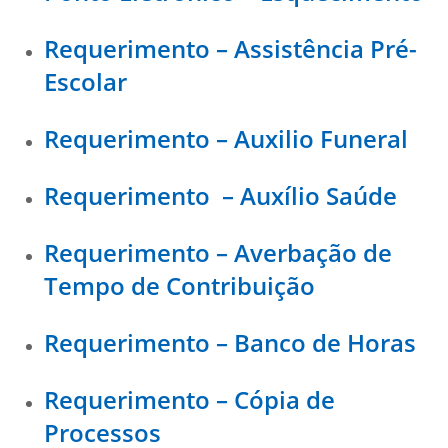
Requerimento – Assistência Pré-
Escolar
Requerimento – Auxilio Funeral
Requerimento – Auxílio Saúde
Requerimento – Averbação de
Tempo de Contribuição
Requerimento – Banco de Horas
Requerimento – Cópia de
Processos