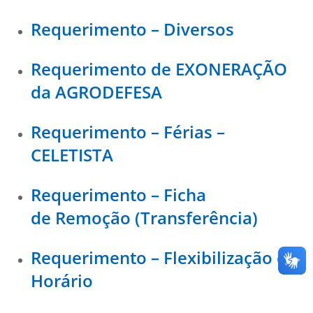
Requerimento – Diversos
Requerimento de EXONERAÇÃO
da AGRODEFESA
Requerimento – Férias –
CELETISTA
Requerimento – Ficha
de Remoção (Transferência)
Requerimento – Flexibilização de
Horário