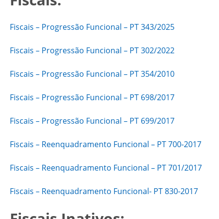
Fiscais – Progressão Funcional – PT 343/2025
Fiscais – Progressão Funcional – PT 302/2022
Fiscais – Progressão Funcional – PT 354/2010
Fiscais – Progressão Funcional – PT 698/2017
Fiscais – Progressão Funcional – PT 699/2017
Fiscais – Reenquadramento Funcional – PT 700-2017
Fiscais – Reenquadramento Funcional – PT 701/2017
Fiscais – Reenquadramento Funcional- PT 830-2017
Fiscais Inativos: